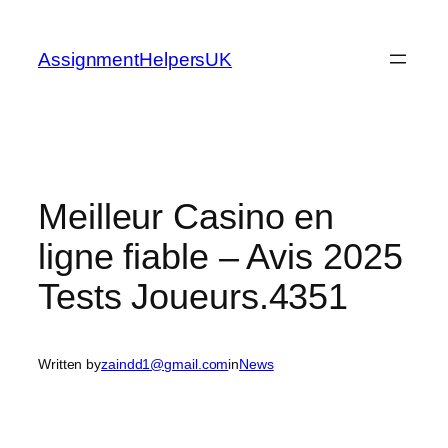
Skip
to
AssignmentHelpersUK
content
Meilleur Casino en
ligne fiable – Avis 2025
Tests Joueurs.4351
Written by
zaindd1@gmail.com
in
News