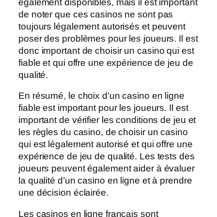
également disponibles, mais il est important
de noter que ces casinos ne sont pas
toujours légalement autorisés et peuvent
poser des problèmes pour les joueurs. Il est
donc important de choisir un casino qui est
fiable et qui offre une expérience de jeu de
qualité.
En résumé, le choix d’un casino en ligne
fiable est important pour les joueurs. Il est
important de vérifier les conditions de jeu et
les règles du casino, de choisir un casino
qui est légalement autorisé et qui offre une
expérience de jeu de qualité. Les tests des
joueurs peuvent également aider à évaluer
la qualité d’un casino en ligne et à prendre
une décision éclairée.
Les casinos en ligne français sont