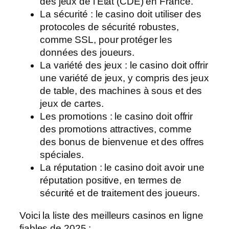
des jeux de l’État (CDE) en France.
La sécurité : le casino doit utiliser des
protocoles de sécurité robustes,
comme SSL, pour protéger les
données des joueurs.
La variété des jeux : le casino doit offrir
une variété de jeux, y compris des jeux
de table, des machines à sous et des
jeux de cartes.
Les promotions : le casino doit offrir
des promotions attractives, comme
des bonus de bienvenue et des offres
spéciales.
La réputation : le casino doit avoir une
réputation positive, en termes de
sécurité et de traitement des joueurs.
Voici la liste des meilleurs casinos en ligne
fiables de 2025 :