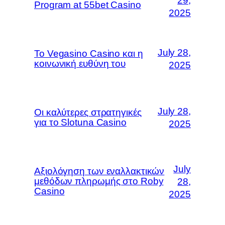
29,
Program at 55bet Casino
2025
July 28,
Το Vegasino Casino και η
κοινωνική ευθύνη του
2025
July 28,
Οι καλύτερες στρατηγικές
για το Slotuna Casino
2025
July
Αξιολόγηση των εναλλακτικών
μεθόδων πληρωμής στο Roby
28,
Casino
2025