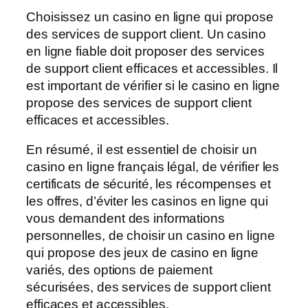
Choisissez un casino en ligne qui propose
des services de support client. Un casino
en ligne fiable doit proposer des services
de support client efficaces et accessibles. Il
est important de vérifier si le casino en ligne
propose des services de support client
efficaces et accessibles.
En résumé, il est essentiel de choisir un
casino en ligne français légal, de vérifier les
certificats de sécurité, les récompenses et
les offres, d’éviter les casinos en ligne qui
vous demandent des informations
personnelles, de choisir un casino en ligne
qui propose des jeux de casino en ligne
variés, des options de paiement
sécurisées, des services de support client
efficaces et accessibles.