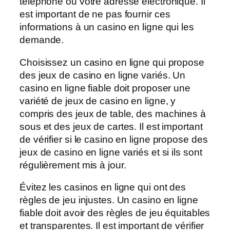
téléphone ou votre adresse électronique. Il
est important de ne pas fournir ces
informations à un casino en ligne qui les
demande.
Choisissez un casino en ligne qui propose
des jeux de casino en ligne variés. Un
casino en ligne fiable doit proposer une
variété de jeux de casino en ligne, y
compris des jeux de table, des machines à
sous et des jeux de cartes. Il est important
de vérifier si le casino en ligne propose des
jeux de casino en ligne variés et si ils sont
régulièrement mis à jour.
Évitez les casinos en ligne qui ont des
règles de jeu injustes. Un casino en ligne
fiable doit avoir des règles de jeu équitables
et transparentes. Il est important de vérifier