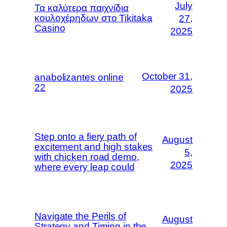
July
Τα καλύτερα παιχνίδια
κουλοχέρηδων στο Tikitaka
27,
Casino
2025
October 31,
ana­bo­lizan­tes onli­ne
22
2025
Step onto a fiery path of
August
excitement and high stakes
5,
with chicken road demo,
2025
where every leap could
Navigate the Perils of
August
Strategy and Timing in the