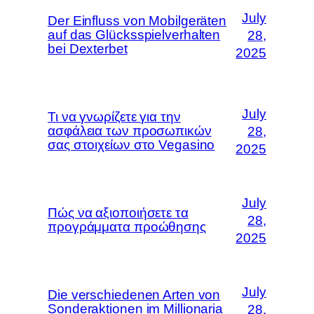
July
Der Einfluss von Mobilgeräten
auf das Glücksspielverhalten
28,
bei Dexterbet
2025
July
Τι να γνωρίζετε για την
ασφάλεια των προσωπικών
28,
σας στοιχείων στο Vegasino
2025
July
Πώς να αξιοποιήσετε τα
28,
προγράμματα προώθησης
2025
July
Die verschiedenen Arten von
Sonderaktionen im Millionaria
28,