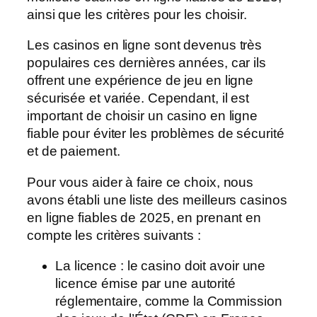
ainsi que les critères pour les choisir.
Les casinos en ligne sont devenus très
populaires ces dernières années, car ils
offrent une expérience de jeu en ligne
sécurisée et variée. Cependant, il est
important de choisir un casino en ligne
fiable pour éviter les problèmes de sécurité
et de paiement.
Pour vous aider à faire ce choix, nous
avons établi une liste des meilleurs casinos
en ligne fiables de 2025, en prenant en
compte les critères suivants :
La licence : le casino doit avoir une
licence émise par une autorité
réglementaire, comme la Commission