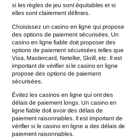
si les règles de jeu sont équitables et si
elles sont clairement définies.
Choisissez un casino en ligne qui propose
des options de paiement sécurisées. Un
casino en ligne fiable doit proposer des
options de paiement sécurisées telles que
Visa, Mastercard, Neteller, Skrill, etc. Il est
important de vérifier si le casino en ligne
propose des options de paiement
sécurisées.
Évitez les casinos en ligne qui ont des
délais de paiement longs. Un casino en
ligne fiable doit avoir des délais de
paiement raisonnables. Il est important de
vérifier si le casino en ligne a des délais de
paiement raisonnables.