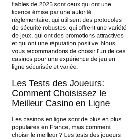
fiables de 2025 sont ceux qui ont une
licence émise par une autorité
réglementaire, qui utilisent des protocoles
de sécurité robustes, qui offrent une variété
de jeux, qui ont des promotions attractives
et qui ont une réputation positive. Nous
vous recommandons de choisir l’un de ces
casinos pour une expérience de jeu en
ligne sécurisée et variée.
Les Tests des Joueurs:
Comment Choisissez le
Meilleur Casino en Ligne
Les casinos en ligne sont de plus en plus
populaires en France, mais comment
choisir le meilleur ? Les tests des joueurs