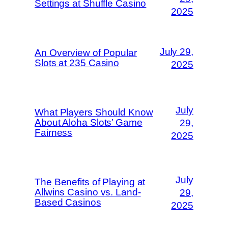
Settings at Shuffle Casino
2025
July 29,
An Overview of Popular
Slots at 235 Casino
2025
July
What Players Should Know
About Aloha Slots’ Game
29,
Fairness
2025
July
The Benefits of Playing at
Allwins Casino vs. Land-
29,
Based Casinos
2025