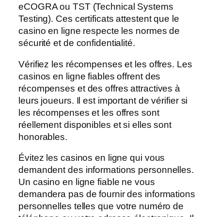
eCOGRA ou TST (Technical Systems
Testing). Ces certificats attestent que le
casino en ligne respecte les normes de
sécurité et de confidentialité.
Vérifiez les récompenses et les offres. Les
casinos en ligne fiables offrent des
récompenses et des offres attractives à
leurs joueurs. Il est important de vérifier si
les récompenses et les offres sont
réellement disponibles et si elles sont
honorables.
Évitez les casinos en ligne qui vous
demandent des informations personnelles.
Un casino en ligne fiable ne vous
demandera pas de fournir des informations
personnelles telles que votre numéro de