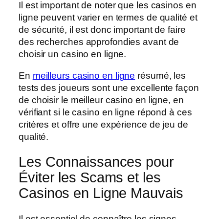
Il est important de noter que les casinos en
ligne peuvent varier en termes de qualité et
de sécurité, il est donc important de faire
des recherches approfondies avant de
choisir un casino en ligne.
En
meilleurs casino en ligne
résumé, les
tests des joueurs sont une excellente façon
de choisir le meilleur casino en ligne, en
vérifiant si le casino en ligne répond à ces
critères et offre une expérience de jeu de
qualité.
Les Connaissances pour
Éviter les Scams et les
Casinos en Ligne Mauvais
Il est essentiel de connaître les signes