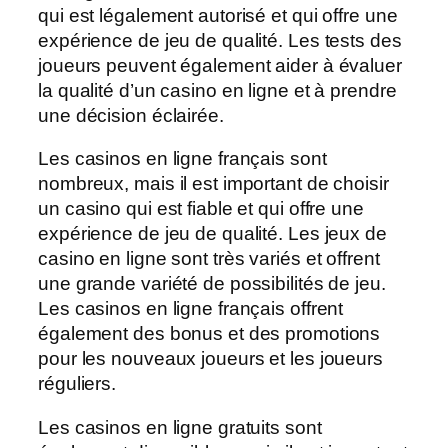
qui est légalement autorisé et qui offre une
expérience de jeu de qualité. Les tests des
joueurs peuvent également aider à évaluer
la qualité d’un casino en ligne et à prendre
une décision éclairée.
Les casinos en ligne français sont
nombreux, mais il est important de choisir
un casino qui est fiable et qui offre une
expérience de jeu de qualité. Les jeux de
casino en ligne sont très variés et offrent
une grande variété de possibilités de jeu.
Les casinos en ligne français offrent
également des bonus et des promotions
pour les nouveaux joueurs et les joueurs
réguliers.
Les casinos en ligne gratuits sont