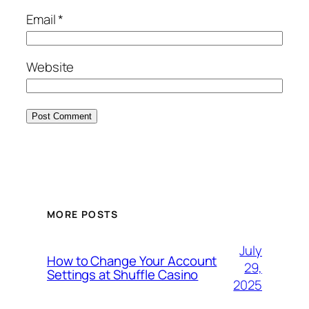
Email
*
Website
MORE POSTS
July
How to Change Your Account
29,
Settings at Shuffle Casino
2025