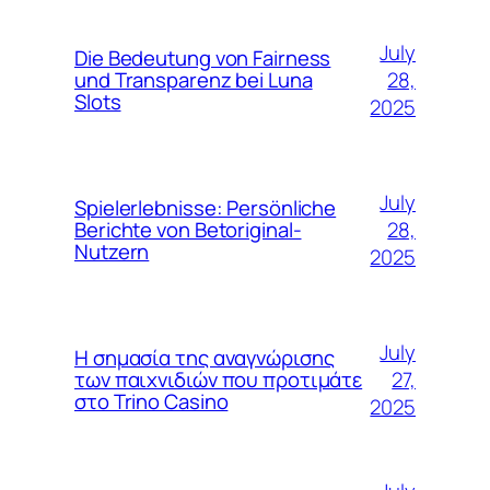
July
Die Bedeutung von Fairness
28,
und Transparenz bei Luna
Slots
2025
July
Spielerlebnisse: Persönliche
28,
Berichte von Betoriginal-
Nutzern
2025
July
Η σημασία της αναγνώρισης
27,
των παιχνιδιών που προτιμάτε
στο Trino Casino
2025