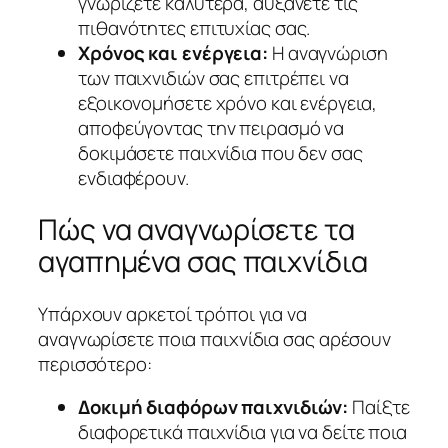
γνωρίζετε καλύτερα, αυξάνετε τις
πιθανότητες επιτυχίας σας.
Χρόνος και ενέργεια:
Η αναγνώριση
των παιχνιδιών σας επιτρέπει να
εξοικονομήσετε χρόνο και ενέργεια,
αποφεύγοντας την πειρασμό να
δοκιμάσετε παιχνίδια που δεν σας
ενδιαφέρουν.
Πώς να αναγνωρίσετε τα
αγαπημένα σας παιχνίδια
Υπάρχουν αρκετοί τρόποι για να
αναγνωρίσετε ποια παιχνίδια σας αρέσουν
περισσότερο:
Δοκιμή διαφόρων παιχνιδιών:
Παίξτε
διαφορετικά παιχνίδια για να δείτε ποια