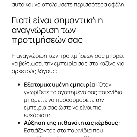
αυτά και να απολαύσετε περισσότερα οφέλη.
Γιατί είναι σημαντική η
αναγνώριση των
προτιμήσεών σας
Η αναγνώριση των προτιμήσεών σας μπορεί
να βελτιώσει την εμπειρία σας στο καζίνο για
αρκετούς λόγους:
Εξατομικευμένη εμπειρία:
Όταν
γνωρίζετε τα αγαπημένα σας παιχνίδια,
μπορείτε να προσαρμόσετε την
εμπειρία σας ώστε να είναι πιο
ευχάριστη.
Αύξηση της πιθανότητας κέρδους:
Εστιάζοντας στα παιχνίδια που