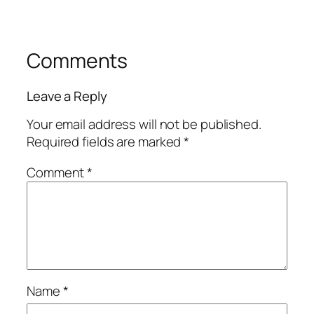
Comments
Leave a Reply
Your email address will not be published.
Required fields are marked
*
Comment
*
Name
*