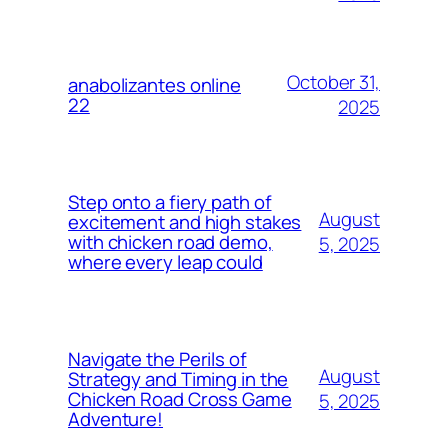
October 31,
ana­bo­lizan­tes onli­ne
22
2025
Step onto a fiery path of
August
excitement and high stakes
with chicken road demo,
5, 2025
where every leap could
Navigate the Perils of
August
Strategy and Timing in the
Chicken Road Cross Game
5, 2025
Adventure!