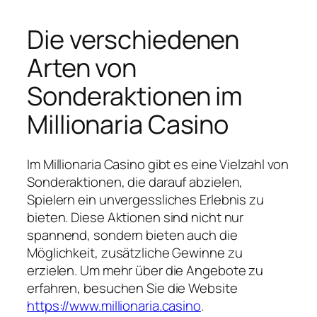
Die verschiedenen
Arten von
Sonderaktionen im
Millionaria Casino
Im Millionaria Casino gibt es eine Vielzahl von
Sonderaktionen, die darauf abzielen,
Spielern ein unvergessliches Erlebnis zu
bieten. Diese Aktionen sind nicht nur
spannend, sondern bieten auch die
Möglichkeit, zusätzliche Gewinne zu
erzielen. Um mehr über die Angebote zu
erfahren, besuchen Sie die Website
https://www.millionaria.casino
.