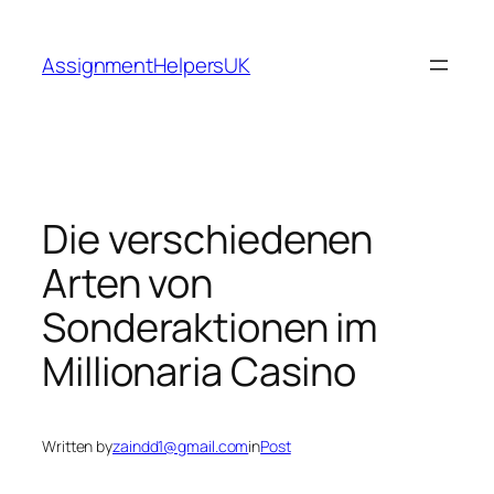
Skip
to
AssignmentHelpersUK
content
Die verschiedenen
Arten von
Sonderaktionen im
Millionaria Casino
Written by
zaindd1@gmail.com
in
Post