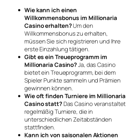
Wie kann ich einen
Willkommensbonus im Millionaria
Casino erhalten?
Um den
Willkommensbonus zu erhalten,
müssen Sie sich registrieren und Ihre
erste Einzahlung tätigen.
Gibt es ein Treueprogramm im
Millionaria Casino?
Ja, das Casino
bietet ein Treueprogramm, bei dem
Spieler Punkte sammeln und Prämien
gewinnen können.
Wie oft finden Turniere im Millionaria
Casino statt?
Das Casino veranstaltet
regelmäßig Turniere, die in
unterschiedlichen Zeitabständen
stattfinden.
Kann ich von saisonalen Aktionen