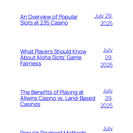
July 29,
An Overview of Popular
Slots at 235 Casino
2025
July
What Players Should Know
29,
About Aloha Slots’ Game
Fairness
2025
July
The Benefits of Playing at
29,
Allwins Casino vs. Land-Based
Casinos
2025
July
Popular Payment Methods