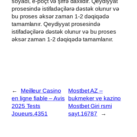
soyadı, e-poçt və şifrə daxildir. Qeydiyyat
prosesində istifadəçilərə dəstək olunur və
bu proses əksər zaman 1-2 dəqiqədə
tamamlanır. Qeydiyyat prosesində
istifadəçilərə dəstək olunur və bu proses
əksər zaman 1-2 dəqiqədə tamamlanır.
←
Meilleur Casino
Mostbet AZ –
en ligne fiable – Avis
bukmeker ve kazino
2025 Tests
Mostbet Giri rsmi
Joueurs.4351
sayt.16787
→