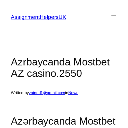
Skip
to
AssignmentHelpersUK
content
Azrbaycanda Mostbet
AZ casino.2550
Written by
zaindd1@gmail.com
in
News
Azərbaycanda Mostbet