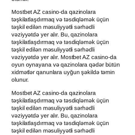
Mostbet AZ casino-da qazinolara
təşkilatlaşdırmaq və təsdiqləmək üçün
təşkil edilən məsuliyyətli sərhədli
vəziyyətdə yer alır. Bu, qazinolara
təşkilatlaşdırmaq və təsdiqləmək üçün
təşkil edilən məsuliyyətli sərhədli
vəziyyətdə yer alır. Mostbet AZ casino-da
oyun oynayana və qazinolara qədər bütün
xidmətlər qanunlara uyğun şəkildə təmin
olunur.
Mostbet AZ casino-da qazinolara
təşkilatlaşdırmaq və təsdiqləmək üçün
təşkil edilən məsuliyyətli sərhədli
vəziyyətdə yer alır. Bu, qazinolara
təşkilatlaşdırmaq və təsdiqləmək üçün
təşkil edilən məsuliyyətli sərhədli