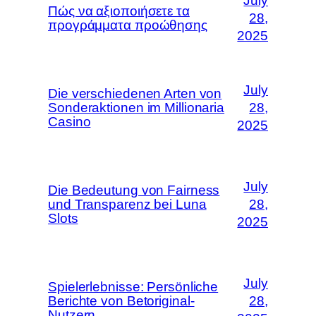
July
Πώς να αξιοποιήσετε τα
28,
προγράμματα προώθησης
2025
July
Die verschiedenen Arten von
Sonderaktionen im Millionaria
28,
Casino
2025
July
Die Bedeutung von Fairness
und Transparenz bei Luna
28,
Slots
2025
July
Spielerlebnisse: Persönliche
Berichte von Betoriginal-
28,
Nutzern