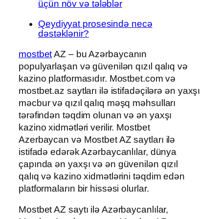
üçün növ və tələblər
Qeydiyyat prosesində necə
dəstəklənir?
mostbet
AZ – bu Azərbaycanın
populyarlaşan və güvenilən qızıl qalıq və
kazino platformasıdır. Mostbet.com və
mostbet.az saytları ilə istifadəçilərə ən yaxşı
məcbur və qızıl qalıq məşq məhsulları
tərəfindən təqdim olunan və ən yaxşı
kazino xidmətləri verilir. Mostbet
Azerbaycan və Mostbet AZ saytları ilə
istifadə edərək Azərbaycanlılar, dünya
çapında ən yaxşı və ən güvenilən qızıl
qalıq və kazino xidmətlərini təqdim edən
platformaların bir hissəsi olurlar.
Mostbet AZ saytı ilə Azərbaycanlılar,