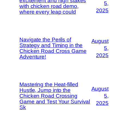
excitement and high stakes
5,
with chicken road demo,
2025
where every leap could
Navigate the Perils of
August
Strategy and Timing in the
5,
Chicken Road Cross Game
2025
Adventure!
Mastering the Heat-filled
August
Hustle, Jump into the
Chicken Road Crossing
5,
Game and Test Your Survival
2025
Sk