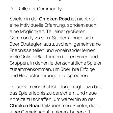
Die Rolle der Community
Spielen in der
Chicken Road
ist nicht nur
eine individuelle Erfahrung, sondern auch
eine Möglichkeit, Teil einer größeren
Community zu sein. Spieler können sich
über Strategien austauschen, gemeinsame
Erlebnisse teilen und voneinander lernen.
Viele Online-Plattformen bieten Foren und
Gruppen, in denen leidenschaftliche Spieler
zusammenkommen, um über ihre Erfolge
und Herausforderungen zu sprechen.
Diese Gemeinschaftsbildung trägt dazu bei,
das Spielerlebnis zu bereichern und neue
Anreize zu schaffen, um weiterhin an der
Chicken Road
teilzunehmen. Spieler, die in
einer Gemeinschaft agieren, haben oft