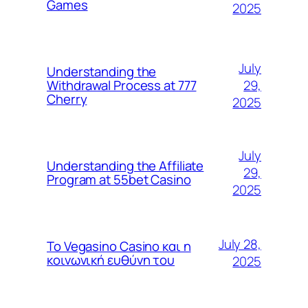
Games
2025
July
Understanding the
29,
Withdrawal Process at 777
Cherry
2025
July
Understanding the Affiliate
29,
Program at 55bet Casino
2025
July 28,
Το Vegasino Casino και η
κοινωνική ευθύνη του
2025