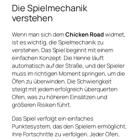
Die Spielmechanik
verstehen
Wenn man sich dem
Chicken Road
widmet,
ist es wichtig, die Spielmechanik zu
verstehen. Das Spiel beginnt mit einem
einfachen Konzept: Die Henne läuft
automatisch auf der Straße, und der Spieler
muss im richtigen Moment springen, um die
Öfen zu überwinden. Die Schwierigkeit
steigt mit jedem erfolgreich überquerten
Ofen, was zu höheren Einsätzen und
größeren Risiken führt.
Das Spiel verfolgt ein einfaches
Punktesystem, das den Spielern ermöglicht,
ihre Fortschritte zu verfolgen. Jeder Ofen,