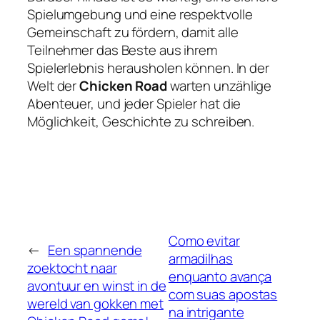
Spielumgebung und eine respektvolle
Gemeinschaft zu fördern, damit alle
Teilnehmer das Beste aus ihrem
Spielerlebnis herausholen können. In der
Welt der
Chicken Road
warten unzählige
Abenteuer, und jeder Spieler hat die
Möglichkeit, Geschichte zu schreiben.
Como evitar
←
Een spannende
armadilhas
zoektocht naar
enquanto avança
avontuur en winst in de
com suas apostas
wereld van gokken met
na intrigante