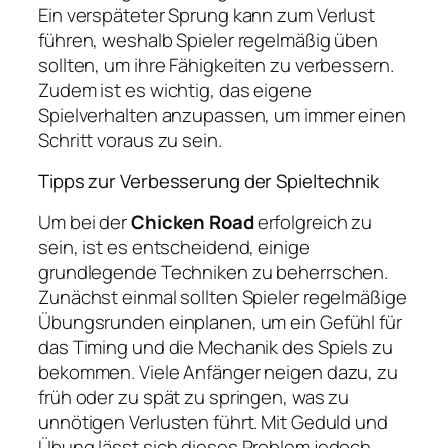
Ein verspäteter Sprung kann zum Verlust
führen, weshalb Spieler regelmäßig üben
sollten, um ihre Fähigkeiten zu verbessern.
Zudem ist es wichtig, das eigene
Spielverhalten anzupassen, um immer einen
Schritt voraus zu sein.
Tipps zur Verbesserung der Spieltechnik
Um bei der
Chicken Road
erfolgreich zu
sein, ist es entscheidend, einige
grundlegende Techniken zu beherrschen.
Zunächst einmal sollten Spieler regelmäßige
Übungsrunden einplanen, um ein Gefühl für
das Timing und die Mechanik des Spiels zu
bekommen. Viele Anfänger neigen dazu, zu
früh oder zu spät zu springen, was zu
unnötigen Verlusten führt. Mit Geduld und
Übung lässt sich dieses Problem jedoch