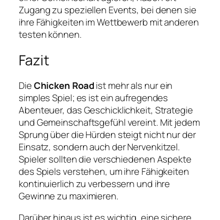
Zugang zu speziellen Events, bei denen sie
ihre Fähigkeiten im Wettbewerb mit anderen
testen können.
Fazit
Die
Chicken Road
ist mehr als nur ein
simples Spiel; es ist ein aufregendes
Abenteuer, das Geschicklichkeit, Strategie
und Gemeinschaftsgefühl vereint. Mit jedem
Sprung über die Hürden steigt nicht nur der
Einsatz, sondern auch der Nervenkitzel.
Spieler sollten die verschiedenen Aspekte
des Spiels verstehen, um ihre Fähigkeiten
kontinuierlich zu verbessern und ihre
Gewinne zu maximieren.
Darüber hinaus ist es wichtig, eine sichere