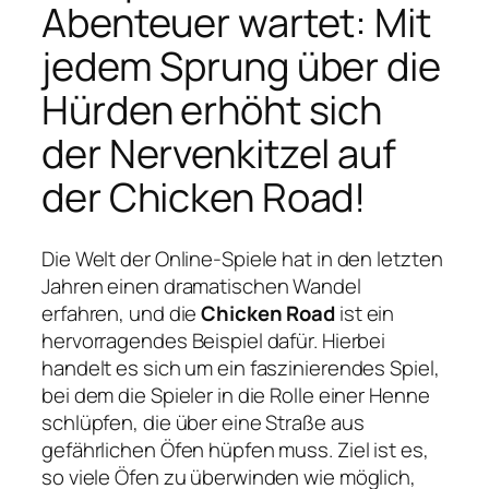
Abenteuer wartet: Mit
jedem Sprung über die
Hürden erhöht sich
der Nervenkitzel auf
der Chicken Road!
Die Welt der Online-Spiele hat in den letzten
Jahren einen dramatischen Wandel
erfahren, und die
Chicken Road
ist ein
hervorragendes Beispiel dafür. Hierbei
handelt es sich um ein faszinierendes Spiel,
bei dem die Spieler in die Rolle einer Henne
schlüpfen, die über eine Straße aus
gefährlichen Öfen hüpfen muss. Ziel ist es,
so viele Öfen zu überwinden wie möglich,