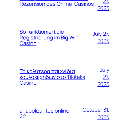
27,
Rezension des Online-Casinos
2025
So funktioniert die
July 27,
Registrierung im Big Win
2025
Casino
July
Τα καλύτερα παιχνίδια
27,
κουλοχέρηδων στο Tikitaka
Casino
2025
October 31,
ana­bo­lizan­tes onli­ne
22
2025