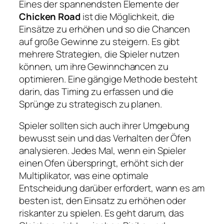
Eines der spannendsten Elemente der
Chicken Road
ist die Möglichkeit, die
Einsätze zu erhöhen und so die Chancen
auf große Gewinne zu steigern. Es gibt
mehrere Strategien, die Spieler nutzen
können, um ihre Gewinnchancen zu
optimieren. Eine gängige Methode besteht
darin, das Timing zu erfassen und die
Sprünge zu strategisch zu planen.
Spieler sollten sich auch ihrer Umgebung
bewusst sein und das Verhalten der Öfen
analysieren. Jedes Mal, wenn ein Spieler
einen Ofen überspringt, erhöht sich der
Multiplikator, was eine optimale
Entscheidung darüber erfordert, wann es am
besten ist, den Einsatz zu erhöhen oder
riskanter zu spielen. Es geht darum, das