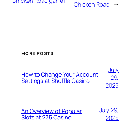
Chicken Road game!
Chicken Road
→
MORE POSTS
July
How to Change Your Account
29,
Settings at Shuffle Casino
2025
July 29,
An Overview of Popular
Slots at 235 Casino
2025