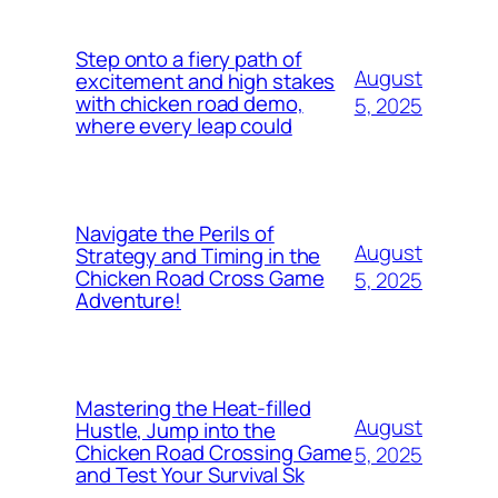
Step onto a fiery path of
August
excitement and high stakes
with chicken road demo,
5, 2025
where every leap could
Navigate the Perils of
August
Strategy and Timing in the
Chicken Road Cross Game
5, 2025
Adventure!
Mastering the Heat-filled
August
Hustle, Jump into the
Chicken Road Crossing Game
5, 2025
and Test Your Survival Sk