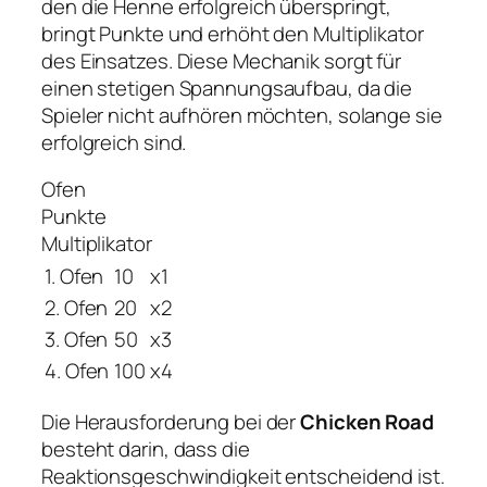
den die Henne erfolgreich überspringt,
bringt Punkte und erhöht den Multiplikator
des Einsatzes. Diese Mechanik sorgt für
einen stetigen Spannungsaufbau, da die
Spieler nicht aufhören möchten, solange sie
erfolgreich sind.
Ofen
Punkte
Multiplikator
1. Ofen
10
x1
2. Ofen
20
x2
3. Ofen
50
x3
4. Ofen
100
x4
Die Herausforderung bei der
Chicken Road
besteht darin, dass die
Reaktionsgeschwindigkeit entscheidend ist.