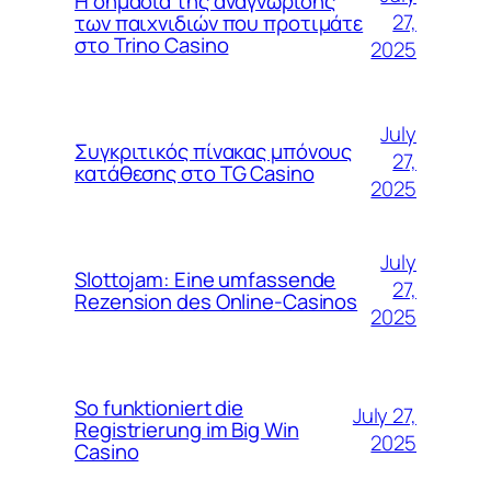
Η σημασία της αναγνώρισης
27,
των παιχνιδιών που προτιμάτε
στο Trino Casino
2025
July
Συγκριτικός πίνακας μπόνους
27,
κατάθεσης στο TG Casino
2025
July
Slottojam: Eine umfassende
27,
Rezension des Online-Casinos
2025
So funktioniert die
July 27,
Registrierung im Big Win
2025
Casino