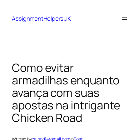
Skip
to
AssignmentHelpersUK
content
Como evitar
armadilhas enquanto
avança com suas
apostas na intrigante
Chicken Road
Written by
zaindd1@gmail.com
in
Post