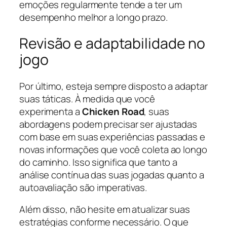
emoções regularmente tende a ter um
desempenho melhor a longo prazo.
Revisão e adaptabilidade no
jogo
Por último, esteja sempre disposto a adaptar
suas táticas. À medida que você
experimenta a
Chicken Road
, suas
abordagens podem precisar ser ajustadas
com base em suas experiências passadas e
novas informações que você coleta ao longo
do caminho. Isso significa que tanto a
análise contínua das suas jogadas quanto a
autoavaliação são imperativas.
Além disso, não hesite em atualizar suas
estratégias conforme necessário. O que