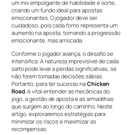
um mix empolgante de habilidade e sorte,
criando um fundo ideal para apostas
emocionantes. O jogador deve ser
cuidadoso, pois cada forno representa um
aumento na aposta, tornando a progressão
emocionante, mas arriscada.
Conforme o jogador avança, o desafio se
intensifica. A natureza imprevisível de cada
salto pode levar a perdas significativas, se
não forem tomadas decisões sábias.
Portanto, para ter sucesso na
Chicken
Road
, é vital entender as mecânicas do
jogo, a gestão de aposta e as armadilhas
que surgem ao longo do caminho. Neste
artigo, exploraremos estratégias para
minimizar os riscos e maximizar as
recompensas.