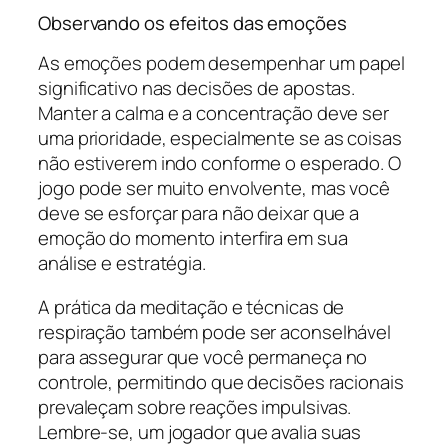
Observando os efeitos das emoções
As emoções podem desempenhar um papel
significativo nas decisões de apostas.
Manter a calma e a concentração deve ser
uma prioridade, especialmente se as coisas
não estiverem indo conforme o esperado. O
jogo pode ser muito envolvente, mas você
deve se esforçar para não deixar que a
emoção do momento interfira em sua
análise e estratégia.
A prática da meditação e técnicas de
respiração também pode ser aconselhável
para assegurar que você permaneça no
controle, permitindo que decisões racionais
prevaleçam sobre reações impulsivas.
Lembre-se, um jogador que avalia suas