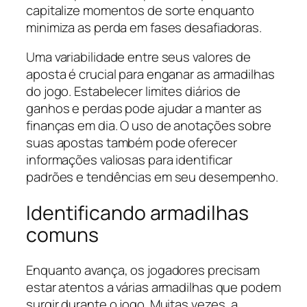
capitalize momentos de sorte enquanto
minimiza as perda em fases desafiadoras.
Uma variabilidade entre seus valores de
aposta é crucial para enganar as armadilhas
do jogo. Estabelecer limites diários de
ganhos e perdas pode ajudar a manter as
finanças em dia. O uso de anotações sobre
suas apostas também pode oferecer
informações valiosas para identificar
padrões e tendências em seu desempenho.
Identificando armadilhas
comuns
Enquanto avança, os jogadores precisam
estar atentos a várias armadilhas que podem
surgir durante o jogo. Muitas vezes, a