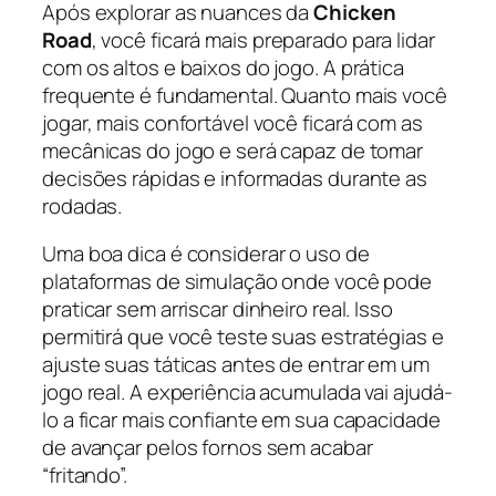
Após explorar as nuances da
Chicken
Road
, você ficará mais preparado para lidar
com os altos e baixos do jogo. A prática
frequente é fundamental. Quanto mais você
jogar, mais confortável você ficará com as
mecânicas do jogo e será capaz de tomar
decisões rápidas e informadas durante as
rodadas.
Uma boa dica é considerar o uso de
plataformas de simulação onde você pode
praticar sem arriscar dinheiro real. Isso
permitirá que você teste suas estratégias e
ajuste suas táticas antes de entrar em um
jogo real. A experiência acumulada vai ajudá-
lo a ficar mais confiante em sua capacidade
de avançar pelos fornos sem acabar
“fritando”.