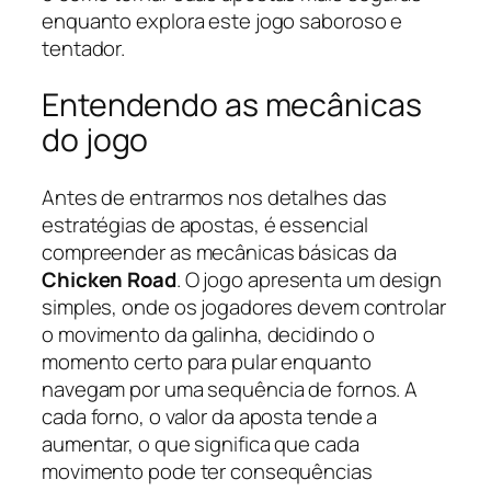
enquanto explora este jogo saboroso e
tentador.
Entendendo as mecânicas
do jogo
Antes de entrarmos nos detalhes das
estratégias de apostas, é essencial
compreender as mecânicas básicas da
Chicken Road
. O jogo apresenta um design
simples, onde os jogadores devem controlar
o movimento da galinha, decidindo o
momento certo para pular enquanto
navegam por uma sequência de fornos. A
cada forno, o valor da aposta tende a
aumentar, o que significa que cada
movimento pode ter consequências