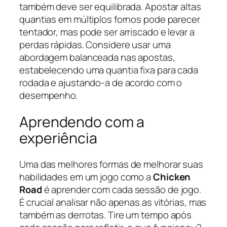
também deve ser equilibrada. Apostar altas
quantias em múltiplos fornos pode parecer
tentador, mas pode ser arriscado e levar a
perdas rápidas. Considere usar uma
abordagem balanceada nas apostas,
estabelecendo uma quantia fixa para cada
rodada e ajustando-a de acordo com o
desempenho.
Aprendendo com a
experiência
Uma das melhores formas de melhorar suas
habilidades em um jogo como a
Chicken
Road
é aprender com cada sessão de jogo.
É crucial analisar não apenas as vitórias, mas
também as derrotas. Tire um tempo após