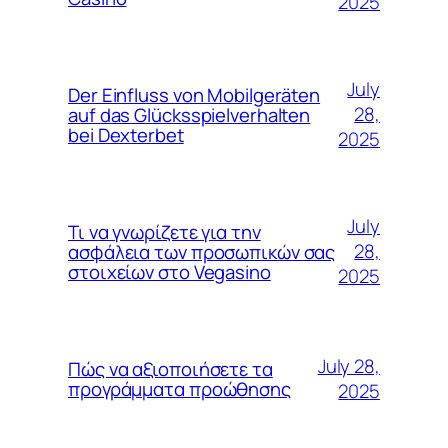
2025
July
Der Einfluss von Mobilgeräten
28,
auf das Glücksspielverhalten
bei Dexterbet
2025
July
Τι να γνωρίζετε για την
28,
ασφάλεια των προσωπικών σας
στοιχείων στο Vegasino
2025
July 28,
Πώς να αξιοποιήσετε τα
προγράμματα προώθησης
2025