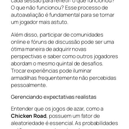
cada sessão para refletir: o que funcionou?
O que não funcionou? Esse processo de
autoavaliação é fundamental para se tornar
um jogador mais astuto.
Além disso, participar de comunidades
online e fóruns de discussão pode ser uma
ótima maneira de adquirir novas
perspectivas e saber como outros jogadores
abordam o mesmo quintal de desafios.
Trocar experiências pode iluminar
armadilhas frequentemente não percebidas
pessoalmente.
Gerenciando expectativas realistas
Entender que os jogos de azar, como a
Chicken Road
, possuem um fator de
aleatoriedade é essencial. As probabilidades