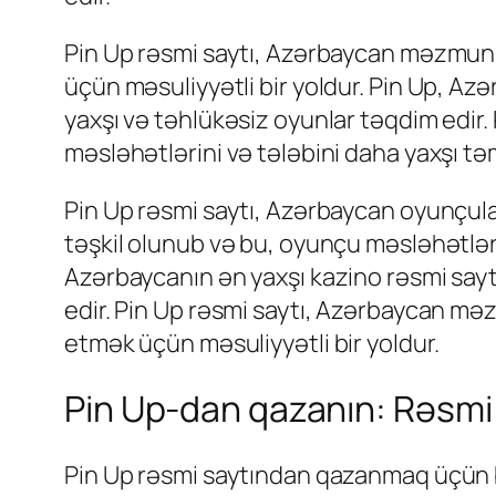
Pin Up rəsmi saytı, Azərbaycan məzmunu 
üçün məsuliyyətli bir yoldur. Pin Up, Az
yaxşı və təhlükəsiz oyunlar təqdim edir
məsləhətlərini və tələbini daha yaxşı tə
Pin Up rəsmi saytı, Azərbaycan oyunçula
təşkil olunub və bu, oyunçu məsləhətləri
Azərbaycanın ən yaxşı kazino rəsmi sayt
edir. Pin Up rəsmi saytı, Azərbaycan məz
etmək üçün məsuliyyətli bir yoldur.
Pin Up-dan qazanın: Rəsmi 
Pin Up rəsmi saytından qazanmaq üçün bir