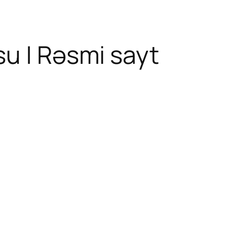
su | Rəsmi sayt