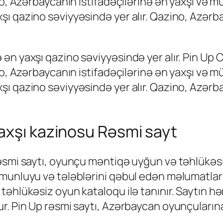
o, Azərbaycanın istifadəçilərinə ən yaxşı və mü
 qazino səviyyəsində yer alır. Qazino, Azərbay
ən yaxşı qazino səviyyəsində yer alır. Pin Up
o, Azərbaycanın istifadəçilərinə ən yaxşı və mü
 qazino səviyyəsində yer alır. Qazino, Azərbay
axşı kazinosu Rəsmi sayt
smi saytı, oyunçu məntiqə uyğun və təhlükəsiz 
munluyu və tələblərini qəbul edən məlumatları
əhlükəsiz oyun kataloqu ilə tanınır. Saytın hər
r. Pin Up rəsmi saytı, Azərbaycan oyunçuların