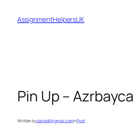
Skip
to
AssignmentHelpersUK
content
Pin Up – Azrbayc
Written by
zaindd1@gmail.com
in
Post