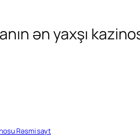
anın ən yaxşı kazino
inosu Rəsmi sayt