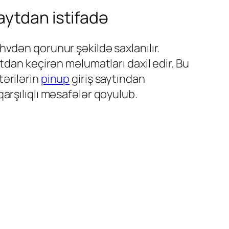
aytdan istifadə
vdən qorunur şəkildə saxlanılır.
tdan keçirən məlumatları daxil edir. Bu
ərilərin
pinup
giriş saytından
arşılıqlı məsafələr qoyulub.