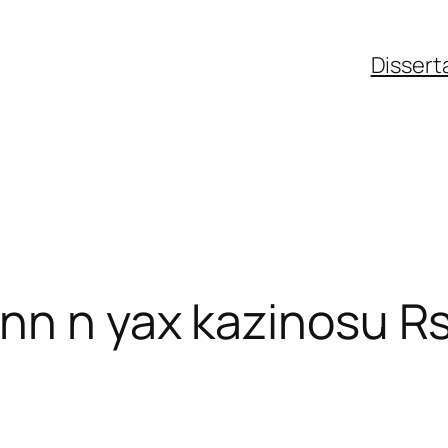
Dissert
ann n yax kazinosu R