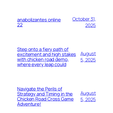
October 31,
ana­bo­lizan­tes onli­ne
22
2025
Step onto a fiery path of
August
excitement and high stakes
with chicken road demo,
5, 2025
where every leap could
Navigate the Perils of
August
Strategy and Timing in the
Chicken Road Cross Game
5, 2025
Adventure!