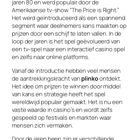
jaren 80 en werd populair door de
Amerikaanse tv-show “The Price is Right.”
Het werd geïntroduceerd als een spannend
segment waar deelnemers kans maakten op
prijzen door een schijf te laten vallen. In de
loop der jaren is het spel geëvolueerd van
een tv-spel naar een interactief casino spel
en zelfs naar online platforms.
Vanaf de introductie hebben veel mensen
de aantrekkingskracht van
plinko
ontdekt.
Het idee om prijzen te winnen door middel
van kans en strategie heeft het spel
wereldwijd populair gemaakt. Het is nu een
vaste waarde in casino’s en wordt zelfs
gespeeld op festivals en markten waar
mensen zich vermaken.
Door de jaren heen zijn er verschillende