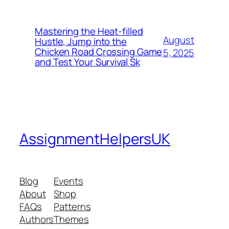
Mastering the Heat-filled
August
Hustle, Jump into the
Chicken Road Crossing Game
5, 2025
and Test Your Survival Sk
AssignmentHelpersUK
Blog
Events
About
Shop
FAQs
Patterns
Authors
Themes