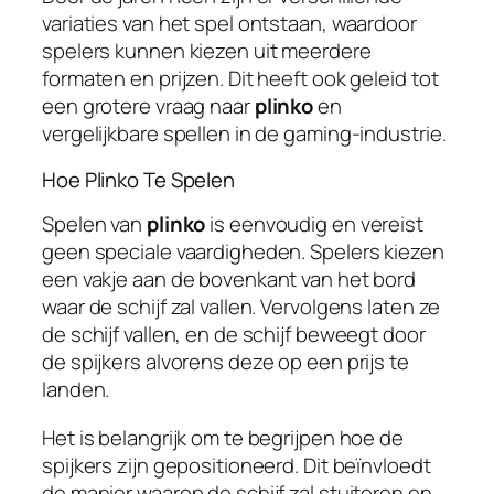
variaties van het spel ontstaan, waardoor
spelers kunnen kiezen uit meerdere
formaten en prijzen. Dit heeft ook geleid tot
een grotere vraag naar
plinko
en
vergelijkbare spellen in de gaming-industrie.
Hoe Plinko Te Spelen
Spelen van
plinko
is eenvoudig en vereist
geen speciale vaardigheden. Spelers kiezen
een vakje aan de bovenkant van het bord
waar de schijf zal vallen. Vervolgens laten ze
de schijf vallen, en de schijf beweegt door
de spijkers alvorens deze op een prijs te
landen.
Het is belangrijk om te begrijpen hoe de
spijkers zijn gepositioneerd. Dit beïnvloedt
de manier waarop de schijf zal stuiteren en