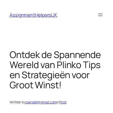
Skip
to
AssignmentHelpersUK
content
Ontdek de Spannende
Wereld van Plinko Tips
en Strategieën voor
Groot Winst!
Written by
zaindd1@gmail.com
in
Post