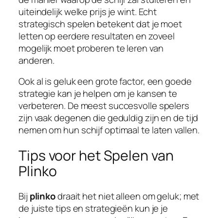
uiteindelijk welke prijs je wint. Echt
strategisch spelen betekent dat je moet
letten op eerdere resultaten en zoveel
mogelijk moet proberen te leren van
anderen.
Ook al is geluk een grote factor, een goede
strategie kan je helpen om je kansen te
verbeteren. De meest succesvolle spelers
zijn vaak degenen die geduldig zijn en de tijd
nemen om hun schijf optimaal te laten vallen.
Tips voor het Spelen van
Plinko
Bij
plinko
draait het niet alleen om geluk; met
de juiste tips en strategieën kun je je