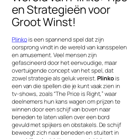
en Strategieën voor
Groot Winst!
Plinko
is een spannend spel dat zijn
oorsprong vindt in de wereld van kansspelen
en amusement. Veel mensen zijn
gefascineerd door het eenvoudige, maar
overtuigende concept van het spel, dat
zowel strategie als geluk vereist.
Plinko
is
een van die spellen die je kunt vaak zien in
tv-shows, zoals “The Price is Right,” waar
deelnemers hun kans wagen om prijzen te
winnen door een schijf van boven naar
beneden te laten vallen over een bord
gevuld met spijkers en obstakels. De schijf
beweegt zich naar beneden en stuitert in