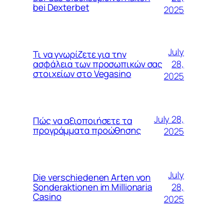
bei Dexterbet
2025
July
Τι να γνωρίζετε για την
28,
ασφάλεια των προσωπικών σας
στοιχείων στο Vegasino
2025
July 28,
Πώς να αξιοποιήσετε τα
προγράμματα προώθησης
2025
July
Die verschiedenen Arten von
28,
Sonderaktionen im Millionaria
Casino
2025