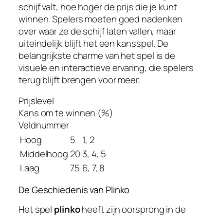
schijf valt, hoe hoger de prijs die je kunt
winnen. Spelers moeten goed nadenken
over waar ze de schijf laten vallen, maar
uiteindelijk blijft het een kansspel. De
belangrijkste charme van het spel is de
visuele en interactieve ervaring, die spelers
terug blijft brengen voor meer.
Prijslevel
Kans om te winnen (%)
Veldnummer
Hoog
5
1, 2
Middelhoog
20
3, 4, 5
Laag
75
6, 7, 8
De Geschiedenis van Plinko
Het spel
plinko
heeft zijn oorsprong in de