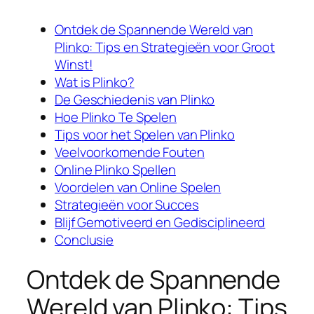
Ontdek de Spannende Wereld van
Plinko: Tips en Strategieën voor Groot
Winst!
Wat is Plinko?
De Geschiedenis van Plinko
Hoe Plinko Te Spelen
Tips voor het Spelen van Plinko
Veelvoorkomende Fouten
Online Plinko Spellen
Voordelen van Online Spelen
Strategieën voor Succes
Blijf Gemotiveerd en Gedisciplineerd
Conclusie
Ontdek de Spannende
Wereld van Plinko: Tips