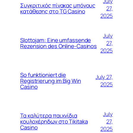
July
Συγκριτικός πίνακας μπόνους
27,
κατάθεσης στο TG Casino
2025
July
Slottojam: Eine umfassende
27,
Rezension des Online-Casinos
2025
So funktioniert die
July 27,
Registrierung im Big Win
2025
Casino
July
Τα καλύτερα παιχνίδια
27,
κουλοχέρηδων στο Tikitaka
Casino
2025