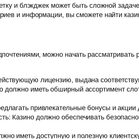
етку и блэкджек может быть сложной задач
риев и информации, вы сможете найти казин
дпочтениями, можно начать рассматривать 
действующую лицензию, выдана соответств
о должно иметь обширный ассортимент слот
редлагать привлекательные бонусы и акции 
ть: Казино должно обеспечивать безопасно
лжно иметь доступную и полезную клиентск