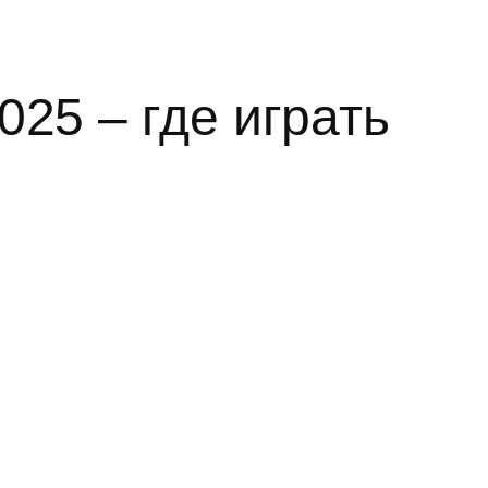
25 – где играть