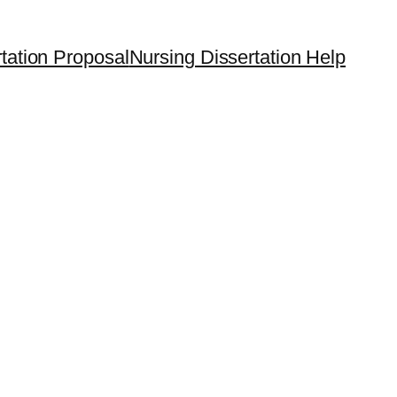
tation Proposal
Nursing Dissertation Help