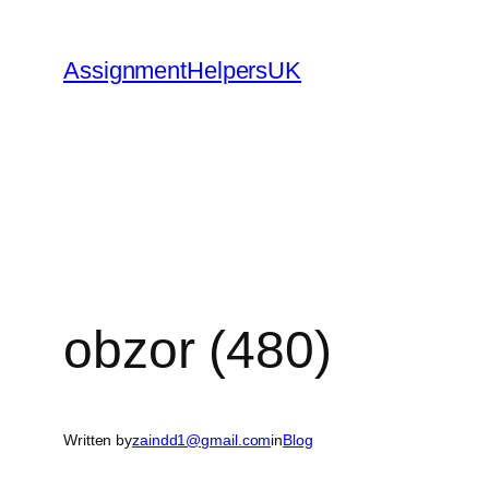
Skip
to
AssignmentHelpersUK
content
obzor (480)
Written by
zaindd1@gmail.com
in
Blog