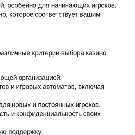
ей, особенно для начинающих игроков.
о, которое соответствует вашим
различные критерии выбора казино.
ующей организацией.
ов и игровых автоматов, включая
для новых и постоянных игроков.
сть и конфиденциальность своих
ую поддержку.