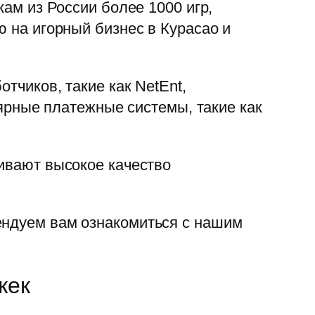
кам из России более 1000 игр,
ю на игорный бизнес в Курасао и
тчиков, такие как NetEnt,
улярные платежные системы, такие как
чивают высокое качество
ендуем вам ознакомиться с нашим
жек