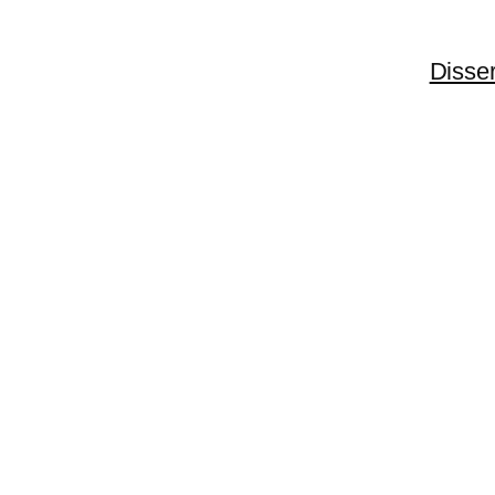
Disser