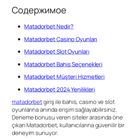
Содержимое
Matadorbet Nedir?
Matadorbet Casino Oyunları
Matadorbet Slot Oyunları
Matadorbet Bahis Seçenekleri
Matadorbet Müşteri Hizmetleri
Matadorbet 2024 Yenilikleri
matadorbet
giriş ile bahis, casino ve slot
oyunlarına anında erişim sağlayabilirsiniz.
Deneme bonusu veren siteler arasında öne
çıkan Matadorbet, kullanıcılarına güvenilir bir
deneyim sunuyor.