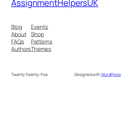
AssignmentHelpersUK
Blog
Events
About
Shop
FAQs
Patterns
Authors
Themes
Twenty Twenty-Five
Designed with
WordPress