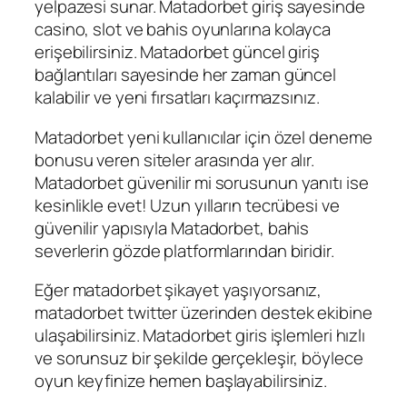
yelpazesi sunar. Matadorbet giriş sayesinde
casino, slot ve bahis oyunlarına kolayca
erişebilirsiniz. Matadorbet güncel giriş
bağlantıları sayesinde her zaman güncel
kalabilir ve yeni fırsatları kaçırmazsınız.
Matadorbet yeni kullanıcılar için özel deneme
bonusu veren siteler arasında yer alır.
Matadorbet güvenilir mi sorusunun yanıtı ise
kesinlikle evet! Uzun yılların tecrübesi ve
güvenilir yapısıyla Matadorbet, bahis
severlerin gözde platformlarından biridir.
Eğer matadorbet şikayet yaşıyorsanız,
matadorbet twitter üzerinden destek ekibine
ulaşabilirsiniz. Matadorbet giris işlemleri hızlı
ve sorunsuz bir şekilde gerçekleşir, böylece
oyun keyfinize hemen başlayabilirsiniz.