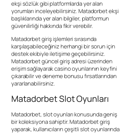
ekşi sözlük gibi platformlarda yer alan
yorumları inceleyebilirsiniz. Matadorbet ekşi
başlıklarında yer alan bilgiler, platformun
güvenilirliği hakkında fikir verebilir.
Matadorbet giriş işlemleri sırasında
karşılaşabileceğiniz herhangi bir sorun için
destek ekibiyle iletişime geçebilirsiniz.
Matadorbet güncel giriş adresi üzerinden
erişim sağlayarak casino oyunlarının keyfini
çıkarabilir ve deneme bonusu fırsatlarından
yararlanabilirsiniz.
Matadorbet Slot Oyunları
Matadorbet, slot oyunları konusunda geniş
bir koleksiyona sahiptir. Matadorbet giriş
yaparak, kullanıcıların çeşitli slot oyunlarında