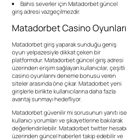
Bahis severler için Matadorbet güncel
giriş adresi vazgeçilmezdir.
Matadorbet Casino Oyunları
Matadorbet giriş yaparak sunduğu geniş
oyun yelpazesiyle dikkat çeken bir
platformdur. Matadorbet güncel giriş adresi
üzerinden erişim sağlayan kullanıcılar, çeşitli
casino oyunlarını deneme bonusu veren
siteler arasında öne çıkar. Matadorbet yeni
girişlerle birlikte kullanıcılarına daha fazla
avantaj sunmayı hedefliyor.
Matadorbet güvenilir mi sorusunun yanıtı ise
kullanıcı yorumları ve şikayetlerine bakılarak
değerlendirilebilir. Matadorbet twitter hesabı
üzerinden güncel haberleri takip edebilir ve