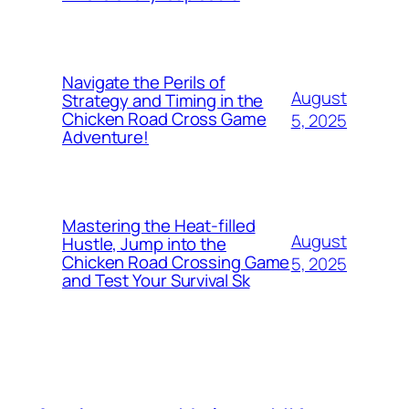
Navigate the Perils of
August
Strategy and Timing in the
Chicken Road Cross Game
5, 2025
Adventure!
Mastering the Heat-filled
August
Hustle, Jump into the
Chicken Road Crossing Game
5, 2025
and Test Your Survival Sk