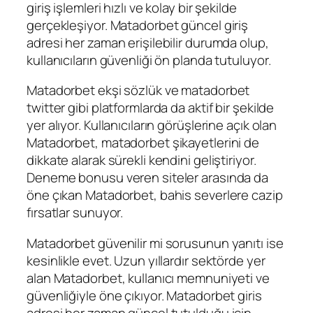
giriş işlemleri hızlı ve kolay bir şekilde
gerçekleşiyor. Matadorbet güncel giriş
adresi her zaman erişilebilir durumda olup,
kullanıcıların güvenliği ön planda tutuluyor.
Matadorbet ekşi sözlük ve matadorbet
twitter gibi platformlarda da aktif bir şekilde
yer alıyor. Kullanıcıların görüşlerine açık olan
Matadorbet, matadorbet şikayetlerini de
dikkate alarak sürekli kendini geliştiriyor.
Deneme bonusu veren siteler arasında da
öne çıkan Matadorbet, bahis severlere cazip
fırsatlar sunuyor.
Matadorbet güvenilir mi sorusunun yanıtı ise
kesinlikle evet. Uzun yıllardır sektörde yer
alan Matadorbet, kullanıcı memnuniyeti ve
güvenliğiyle öne çıkıyor. Matadorbet giris
adresi her zaman güncel tutulduğu için