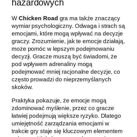
hazardowych
W
Chicken Road
gra ma także znaczący
wymiar psychologiczny. Odwaga i strach są
emocjami, które mogą wpływać na decyzje
graczy. Zrozumienie, jak te emocje działają,
może pomóc w lepszym podejmowaniu
decyzji. Gracze muszą być świadomi, że
pod wpływem adrenaliny mogą
podejmować mniej racjonalne decyzje, co
często prowadzi do nieprzemyślanych
skoków.
Praktyka pokazuje, że emocje mogą
zdominować myślenie, przez co gracze
łatwiej podejmują większe ryzyko. Dlatego
umiejętność zarządzania emocjami w
trakcie gry staje się kluczowym elementem