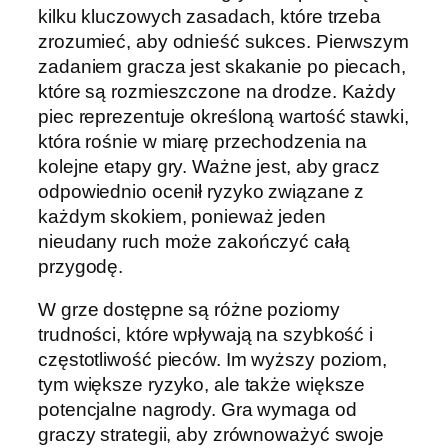
kilku kluczowych zasadach, które trzeba
zrozumieć, aby odnieść sukces. Pierwszym
zadaniem gracza jest skakanie po piecach,
które są rozmieszczone na drodze. Każdy
piec reprezentuje określoną wartość stawki,
która rośnie w miarę przechodzenia na
kolejne etapy gry. Ważne jest, aby gracz
odpowiednio ocenił ryzyko związane z
każdym skokiem, ponieważ jeden
nieudany ruch może zakończyć całą
przygodę.
W grze dostępne są różne poziomy
trudności, które wpływają na szybkość i
częstotliwość pieców. Im wyższy poziom,
tym większe ryzyko, ale także większe
potencjalne nagrody. Gra wymaga od
graczy strategii, aby zrównoważyć swoje