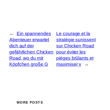
←
Ein spannendes
Le courage et la
Abenteuer erwartet
stratégie sunissent
dich auf der
sur Chicken Road
gefährlichen Chicken
pour éviter les
Road, wo du mit
pièges brûlants et
Köpfchen große G
maximiser v
→
MORE POSTS