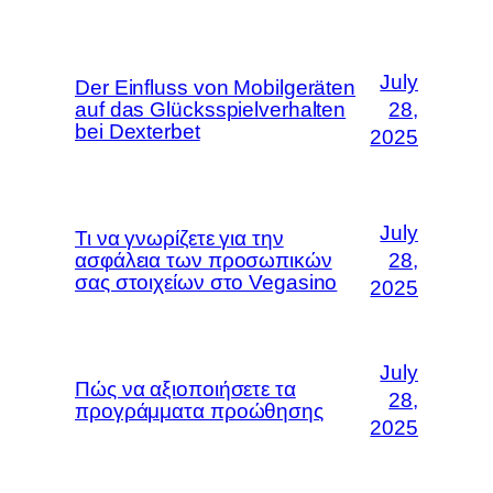
July
Der Einfluss von Mobilgeräten
auf das Glücksspielverhalten
28,
bei Dexterbet
2025
July
Τι να γνωρίζετε για την
ασφάλεια των προσωπικών
28,
σας στοιχείων στο Vegasino
2025
July
Πώς να αξιοποιήσετε τα
28,
προγράμματα προώθησης
2025