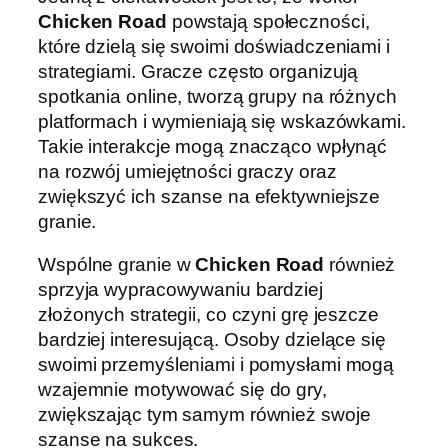
Chicken Road
powstają społeczności,
które dzielą się swoimi doświadczeniami i
strategiami. Gracze często organizują
spotkania online, tworzą grupy na różnych
platformach i wymieniają się wskazówkami.
Takie interakcje mogą znacząco wpłynąć
na rozwój umiejętności graczy oraz
zwiększyć ich szanse na efektywniejsze
granie.
Wspólne granie w
Chicken Road
również
sprzyja wypracowywaniu bardziej
złożonych strategii, co czyni grę jeszcze
bardziej interesującą. Osoby dzielące się
swoimi przemyśleniami i pomysłami mogą
wzajemnie motywować się do gry,
zwiększając tym samym również swoje
szanse na sukces.