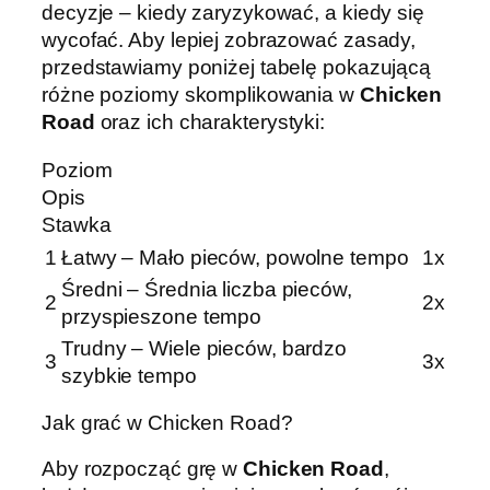
decyzje – kiedy zaryzykować, a kiedy się
wycofać. Aby lepiej zobrazować zasady,
przedstawiamy poniżej tabelę pokazującą
różne poziomy skomplikowania w
Chicken
Road
oraz ich charakterystyki:
Poziom
Opis
Stawka
1
Łatwy – Mało pieców, powolne tempo
1x
Średni – Średnia liczba pieców,
2
2x
przyspieszone tempo
Trudny – Wiele pieców, bardzo
3
3x
szybkie tempo
Jak grać w Chicken Road?
Aby rozpocząć grę w
Chicken Road
,