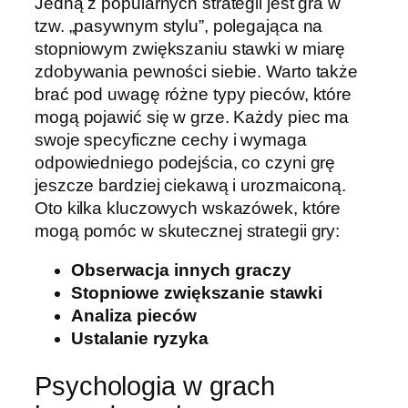
Jedną z popularnych strategii jest gra w
tzw. „pasywnym stylu”, polegająca na
stopniowym zwiększaniu stawki w miarę
zdobywania pewności siebie. Warto także
brać pod uwagę różne typy pieców, które
mogą pojawić się w grze. Każdy piec ma
swoje specyficzne cechy i wymaga
odpowiedniego podejścia, co czyni grę
jeszcze bardziej ciekawą i urozmaiconą.
Oto kilka kluczowych wskazówek, które
mogą pomóc w skutecznej strategii gry:
Obserwacja innych graczy
Stopniowe zwiększanie stawki
Analiza pieców
Ustalanie ryzyka
Psychologia w grach