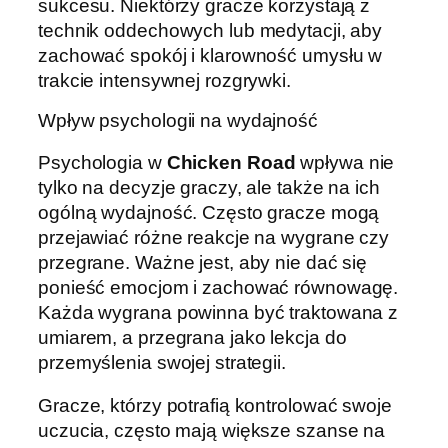
sukcesu. Niektórzy gracze korzystają z
technik oddechowych lub medytacji, aby
zachować spokój i klarowność umysłu w
trakcie intensywnej rozgrywki.
Wpływ psychologii na wydajność
Psychologia w
Chicken Road
wpływa nie
tylko na decyzje graczy, ale także na ich
ogólną wydajność. Często gracze mogą
przejawiać różne reakcje na wygrane czy
przegrane. Ważne jest, aby nie dać się
ponieść emocjom i zachować równowagę.
Każda wygrana powinna być traktowana z
umiarem, a przegrana jako lekcja do
przemyślenia swojej strategii.
Gracze, którzy potrafią kontrolować swoje
uczucia, często mają większe szanse na