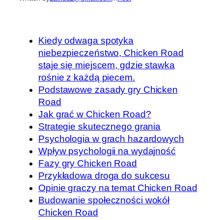
Kiedy odwaga spotyka
niebezpieczeństwo, Chicken Road
staje się miejscem, gdzie stawka
rośnie z każdą piecem.
Podstawowe zasady gry Chicken
Road
Jak grać w Chicken Road?
Strategie skutecznego grania
Psychologia w grach hazardowych
Wpływ psychologii na wydajność
Fazy gry Chicken Road
Przykładowa droga do sukcesu
Opinie graczy na temat Chicken Road
Budowanie społeczności wokół
Chicken Road