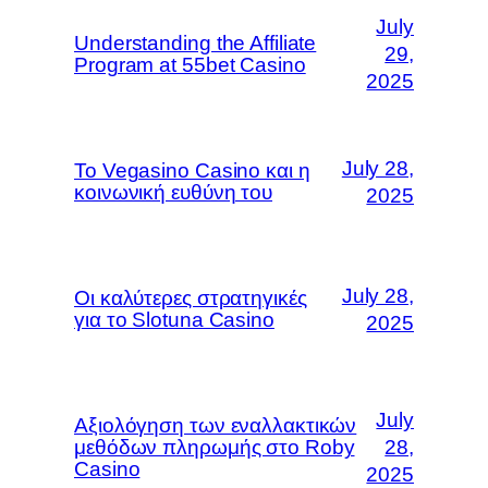
July
Understanding the Affiliate
29,
Program at 55bet Casino
2025
July 28,
Το Vegasino Casino και η
κοινωνική ευθύνη του
2025
July 28,
Οι καλύτερες στρατηγικές
για το Slotuna Casino
2025
July
Αξιολόγηση των εναλλακτικών
μεθόδων πληρωμής στο Roby
28,
Casino
2025