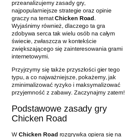
przeanalizujemy zasady gry,
najpopularniejsze strategie oraz opinie
graczy na temat
Chicken Road
.
Wyjaśnimy również, dlaczego ta gra
zdobywa serca tak wielu osób na całym
świecie, zwłaszcza w kontekście
zwiększającego się zainteresowania grami
internetowymi.
Przyjrzymy się także przyszłości gier tego
typu, a co najważniejsze, pokażemy, jak
zminimalizować ryzyko i maksymalizować
przyjemność z zabawy. Zaczynajmy zatem!
Podstawowe zasady gry
Chicken Road
W
Chicken Road
rozgrywka opiera się na