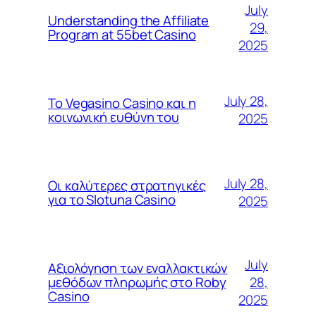
July
Understanding the Affiliate
29,
Program at 55bet Casino
2025
July 28,
Το Vegasino Casino και η
κοινωνική ευθύνη του
2025
July 28,
Οι καλύτερες στρατηγικές
για το Slotuna Casino
2025
July
Αξιολόγηση των εναλλακτικών
28,
μεθόδων πληρωμής στο Roby
Casino
2025