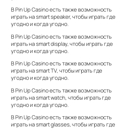
В Pin Up Casino есть также возможность
играть на smart speaker, чтобы играть где
угодно и когда угодно.
В Pin Up Casino есть также возможность
играть на smart display, чтобы играть где
угодно и когда угодно.
В Pin Up Casino есть также возможность
играть на smart TV, чтобы играть где
угодно и когда угодно.
В Pin Up Casino есть также возможность
играть на smart watch, чтобы играть где
угодно и когда угодно.
В Pin Up Casino есть также возможность
играть на smart glasses, чтобы играть где