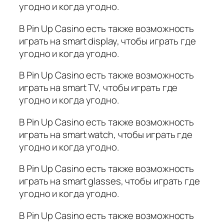
угодно и когда угодно.
В Pin Up Casino есть также возможность
играть на smart display, чтобы играть где
угодно и когда угодно.
В Pin Up Casino есть также возможность
играть на smart TV, чтобы играть где
угодно и когда угодно.
В Pin Up Casino есть также возможность
играть на smart watch, чтобы играть где
угодно и когда угодно.
В Pin Up Casino есть также возможность
играть на smart glasses, чтобы играть где
угодно и когда угодно.
В Pin Up Casino есть также возможность