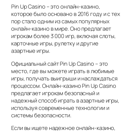
Pin Up Casino – это онлайн-казино,
которое было основано в 2016 году и с тех
пор стало одним из самых популярных
онлайн-казино в мире. Оно предлагает
игрокам более 3 000 игр, включая слоты,
карточные игры, рулетку и другие
азартные игры.
Официальный сайт Pin Up Casino – это
место, где вы можете играть в любимые
игры, получать выигрыши и наслаждаться
процессом. Онлайн-казино Pin Up Casino
предлагает игрокам безопасный и
надежный способ играть в азартные игры,
используя современные технологии и
системы безопасности.
Если вы ищете надежное онлайн-казино,