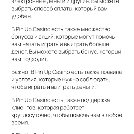
электронные деньги и другие. Вы можете
выбрать способ оплаты, который вам
удобен.
В Pin Up Casino есть также множество
бонусов и акций, которые могут помочь
вам начать играть и выиграть больше
денег. Вы можете выбрать бонус, который
вам подходит.
Важно! В Pin Up Casino есть также правила
и условия, которые нужно соблюдать,
чтобы играть и выиграть деньги.
В Pin Up Casino есть также поддержка
клиентов, которая работает
круглосуточно, чтобы помочь вам в любое
время.