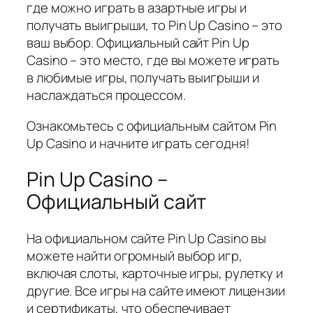
где можно играть в азартные игры и
получать выигрыши, то Pin Up Casino – это
ваш выбор. Официальный сайт Pin Up
Casino – это место, где вы можете играть
в любимые игры, получать выигрыши и
наслаждаться процессом.
Ознакомьтесь с официальным сайтом Pin
Up Casino и начните играть сегодня!
Pin Up Casino –
Официальный сайт
На официальном сайте Pin Up Casino вы
можете найти огромный выбор игр,
включая слоты, карточные игры, рулетку и
другие. Все игры на сайте имеют лицензии
и сертификаты, что обеспечивает