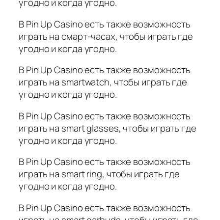
угодно и когда угодно.
В Pin Up Casino есть также возможность
играть на смарт-часах, чтобы играть где
угодно и когда угодно.
В Pin Up Casino есть также возможность
играть на smartwatch, чтобы играть где
угодно и когда угодно.
В Pin Up Casino есть также возможность
играть на smart glasses, чтобы играть где
угодно и когда угодно.
В Pin Up Casino есть также возможность
играть на smart ring, чтобы играть где
угодно и когда угодно.
В Pin Up Casino есть также возможность
играть на smart earbuds, чтобы играть где