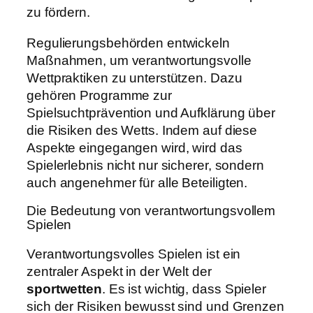
zu fördern.
Regulierungsbehörden entwickeln
Maßnahmen, um verantwortungsvolle
Wettpraktiken zu unterstützen. Dazu
gehören Programme zur
Spielsuchtprävention und Aufklärung über
die Risiken des Wetts. Indem auf diese
Aspekte eingegangen wird, wird das
Spielerlebnis nicht nur sicherer, sondern
auch angenehmer für alle Beteiligten.
Die Bedeutung von verantwortungsvollem
Spielen
Verantwortungsvolles Spielen ist ein
zentraler Aspekt in der Welt der
sportwetten
. Es ist wichtig, dass Spieler
sich der Risiken bewusst sind und Grenzen