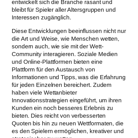
entwickelt sich die Branche rasant und
bleibt für Spieler aller Altersgruppen und
Interessen zugänglich.
Diese Entwicklungen beeinflussen nicht nur
die Art und Weise, wie Menschen wetten,
sondern auch, wie sie mit der Wett-
Community interagieren. Soziale Medien
und Online-Plattformen bieten eine
Plattform für den Austausch von
Informationen und Tipps, was die Erfahrung
für jeden Einzelnen bereichert. Zudem
haben viele Wettanbieter
Innovationsstrategien eingeführt, um ihren
Kunden ein noch besseres Erlebnis zu
bieten. Dies reicht von verbesserten
Quoten bis hin zu neuen Wettformaten, die
es den Spielern ermöglichen, kreativer und