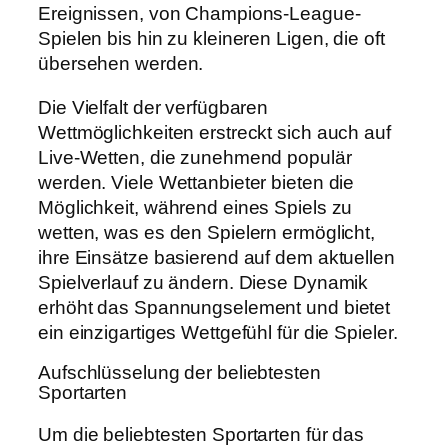
Ereignissen, von Champions-League-
Spielen bis hin zu kleineren Ligen, die oft
übersehen werden.
Die Vielfalt der verfügbaren
Wettmöglichkeiten erstreckt sich auch auf
Live-Wetten, die zunehmend populär
werden. Viele Wettanbieter bieten die
Möglichkeit, während eines Spiels zu
wetten, was es den Spielern ermöglicht,
ihre Einsätze basierend auf dem aktuellen
Spielverlauf zu ändern. Diese Dynamik
erhöht das Spannungselement und bietet
ein einzigartiges Wettgefühl für die Spieler.
Aufschlüsselung der beliebtesten
Sportarten
Um die beliebtesten Sportarten für das