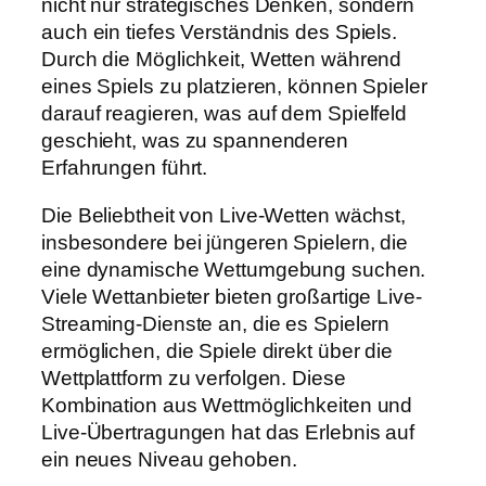
nicht nur strategisches Denken, sondern
auch ein tiefes Verständnis des Spiels.
Durch die Möglichkeit, Wetten während
eines Spiels zu platzieren, können Spieler
darauf reagieren, was auf dem Spielfeld
geschieht, was zu spannenderen
Erfahrungen führt.
Die Beliebtheit von Live-Wetten wächst,
insbesondere bei jüngeren Spielern, die
eine dynamische Wettumgebung suchen.
Viele Wettanbieter bieten großartige Live-
Streaming-Dienste an, die es Spielern
ermöglichen, die Spiele direkt über die
Wettplattform zu verfolgen. Diese
Kombination aus Wettmöglichkeiten und
Live-Übertragungen hat das Erlebnis auf
ein neues Niveau gehoben.