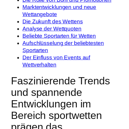
Marktentwicklungen und neue
Wettangebote
Die Zukunft des Wettens
Analyse der Wettquoten
Beliebte Sportarten für Wetten
Aufschlüsselung der beliebtesten
Sportarten
Der Einfluss von Events auf
Wettverhalten
Faszinierende Trends
und spannende
Entwicklungen im
Bereich sportwetten
prägen das