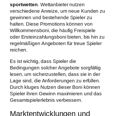
sportwetten
. Wettanbieter nutzen
verschiedene Anreize, um neue Kunden zu
gewinnen und bestehende Spieler zu
halten. Diese Promotions können von
Willkommensboni, die häufig Freispiele
oder Ersteinzahlungsboni bieten, bis hin zu
regelmäßigen Angeboten für treue Spieler
reichen.
Es ist wichtig, dass Spieler die
Bedingungen solcher Angebote sorgfältig
lesen, um sicherzustellen, dass sie in der
Lage sind, die Anforderungen zu erfüllen.
Durch kluges Nutzen dieser Boni können
Spieler ihren Gewinn maximieren und das
Gesamtspielerlebnis verbessern.
Marktentwicklungen und