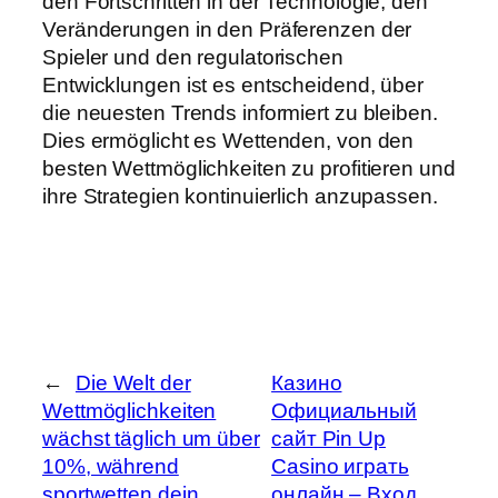
den Fortschritten in der Technologie, den
Veränderungen in den Präferenzen der
Spieler und den regulatorischen
Entwicklungen ist es entscheidend, über
die neuesten Trends informiert zu bleiben.
Dies ermöglicht es Wettenden, von den
besten Wettmöglichkeiten zu profitieren und
ihre Strategien kontinuierlich anzupassen.
←
Die Welt der
Казино
Wettmöglichkeiten
Официальный
wächst täglich um über
сайт Pin Up
10%, während
Casino играть
sportwetten dein
онлайн – Вход,