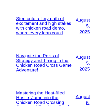
Step onto a fiery path of
August
excitement and high stakes
5,
with chicken road demo,
2025
where every leap could
Navigate the Perils of
August
Strategy and Timing in the
5,
Chicken Road Cross Game
2025
Adventure!
Mastering the Heat-filled
August
Hustle, Jump into the
Chicken Road Crossing
5,