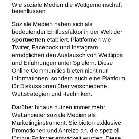
Wie soziale Medien die Wettgemeinschaft
beeinflussen
Soziale Medien haben sich als
bedeutender Einflussfaktor in der Welt der
sportwetten
etabliert. Plattformen wie
Twitter, Facebook und Instagram
ermöglichen den Austausch von Wetttipps
und Erfahrungen unter Spielern. Diese
Online-Communities bieten nicht nur
Informationen, sondern auch eine Plattform
für Diskussionen über verschiedene
Wettstrategien und -techniken.
Darüber hinaus nutzen immer mehr
Wettanbieter soziale Medien als
Marketinginstrument. Sie bieten exklusive
Promotionen und Anreize an, die speziell
für ihre Follower entwickelt wurden. Diese