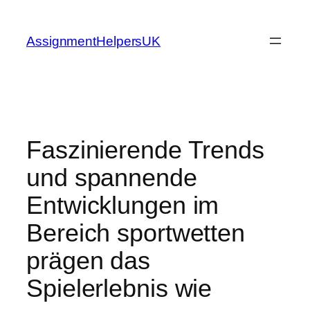
Skip
to
AssignmentHelpersUK
content
Faszinierende Trends
und spannende
Entwicklungen im
Bereich sportwetten
prägen das
Spielerlebnis wie