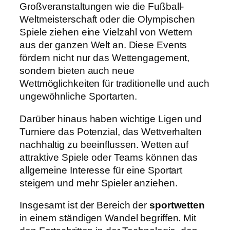
Großveranstaltungen wie die Fußball-
Weltmeisterschaft oder die Olympischen
Spiele ziehen eine Vielzahl von Wettern
aus der ganzen Welt an. Diese Events
fördern nicht nur das Wettengagement,
sondern bieten auch neue
Wettmöglichkeiten für traditionelle und auch
ungewöhnliche Sportarten.
Darüber hinaus haben wichtige Ligen und
Turniere das Potenzial, das Wettverhalten
nachhaltig zu beeinflussen. Wetten auf
attraktive Spiele oder Teams können das
allgemeine Interesse für eine Sportart
steigern und mehr Spieler anziehen.
Insgesamt ist der Bereich der
sportwetten
in einem ständigen Wandel begriffen. Mit