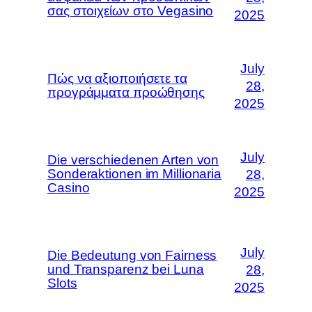
σας στοιχείων στο Vegasino
2025
July
Πώς να αξιοποιήσετε τα
28,
προγράμματα προώθησης
2025
July
Die verschiedenen Arten von
Sonderaktionen im Millionaria
28,
Casino
2025
July
Die Bedeutung von Fairness
und Transparenz bei Luna
28,
Slots
2025