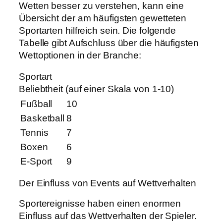
Wetten besser zu verstehen, kann eine
Übersicht der am häufigsten gewetteten
Sportarten hilfreich sein. Die folgende
Tabelle gibt Aufschluss über die häufigsten
Wettoptionen in der Branche:
Sportart
Beliebtheit (auf einer Skala von 1-10)
Fußball
10
Basketball
8
Tennis
7
Boxen
6
E-Sport
9
Der Einfluss von Events auf Wettverhalten
Sportereignisse haben einen enormen
Einfluss auf das Wettverhalten der Spieler.