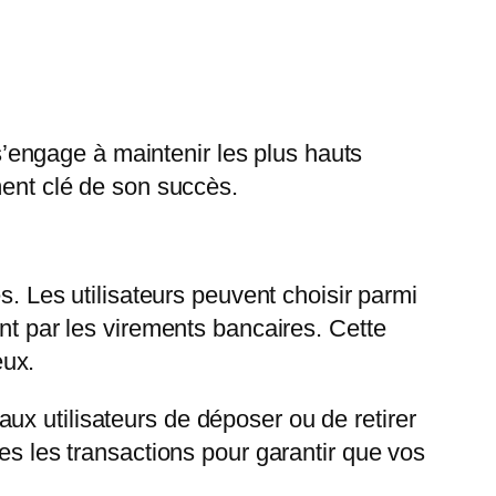
 s’engage à maintenir les plus hauts
ment clé de son succès.
s. Les utilisateurs peuvent choisir parmi
ant par les virements bancaires. Cette
eux.
x utilisateurs de déposer ou de retirer
es les transactions pour garantir que vos