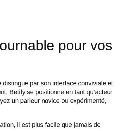
tournable pour vos
distingue par son interface conviviale et
, Betify se positionne en tant qu’acteur
soyez un parieur novice ou expérimenté,
tion, il est plus facile que jamais de