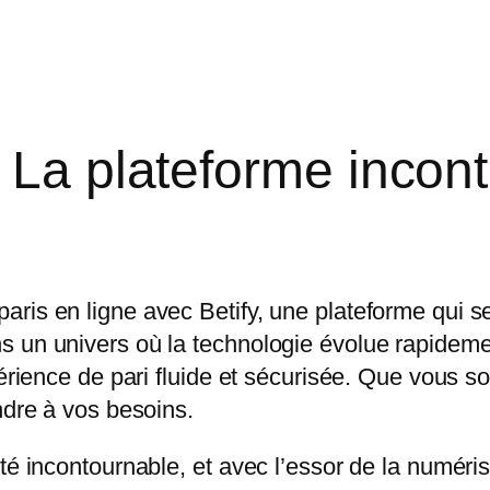
: La plateforme incon
is en ligne avec Betify, une plateforme qui se 
 un univers où la technologie évolue rapidement
périence de pari fluide et sécurisée. Que vous 
ndre à vos besoins.
é incontournable, et avec l’essor de la numérisa