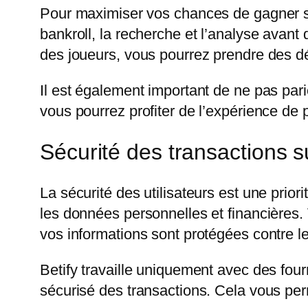
Pour maximiser vos chances de gagner sur 
bankroll, la recherche et l’analyse avant
des joueurs, vous pourrez prendre des dé
Il est également important de ne pas par
vous pourrez profiter de l’expérience de p
Sécurité des transactions su
La sécurité des utilisateurs est une prio
les données personnelles et financières.
vos informations sont protégées contre l
Betify travaille uniquement avec des four
sécurisé des transactions. Cela vous per