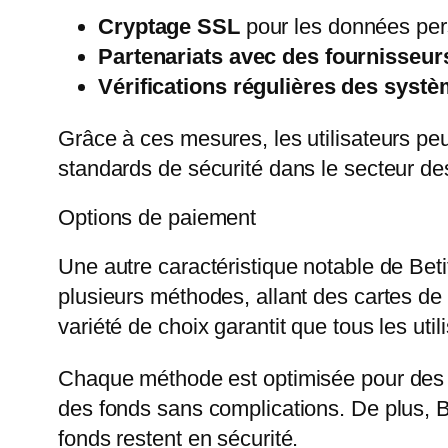
Cryptage SSL
pour les données per
Partenariats avec des fournisseur
Vérifications régulières des syst
Grâce à ces mesures, les utilisateurs peuv
standards de sécurité dans le secteur des
Options de paiement
Une autre caractéristique notable de Betif
plusieurs méthodes, allant des cartes de 
variété de choix garantit que tous les util
Chaque méthode est optimisée pour des tr
des fonds sans complications. De plus, Be
fonds restent en sécurité.