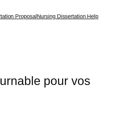
tation Proposal
Nursing Dissertation Help
ournable pour vos