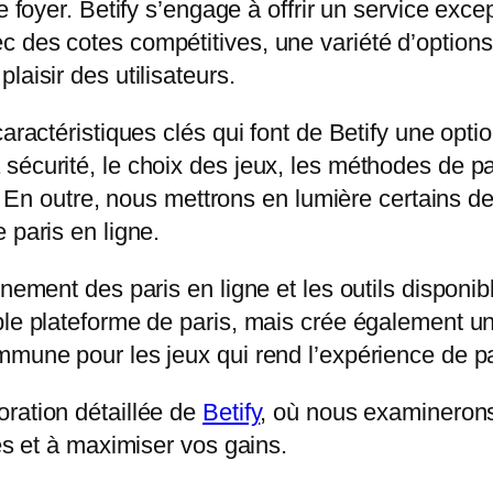
 foyer. Betify s’engage à offrir un service except
des cotes compétitives, une variété d’options de
aisir des utilisateurs.
caractéristiques clés qui font de Betify une opti
sécurité, le choix des jeux, les méthodes de pa
me. En outre, nous mettrons en lumière certains
 paris en ligne.
nement des paris en ligne et les outils disponib
mple plateforme de paris, mais crée également
mune pour les jeux qui rend l’expérience de par
ration détaillée de
Betify
, où nous examinerons
rés et à maximiser vos gains.