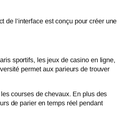
 de l’interface est conçu pour créer une
is sportifs, les jeux de casino en ligne,
iversité permet aux parieurs de trouver
et les courses de chevaux. En plus des
teurs de parier en temps réel pendant