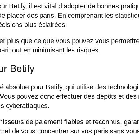
Betify, il est vital d’adopter de bonnes pratiqu
 de placer des paris. En comprenant les statist
cisions plus éclairées.
ier plus que ce que vous pouvez vous permettre
ari tout en minimisant les risques.
r Betify
rité absolue pour Betify, qui utilise des technol
 Vous pouvez donc effectuer des dépôts et des r
es cyberattaques.
nisseurs de paiement fiables et reconnus, garant
met de vous concentrer sur vos paris sans vous 