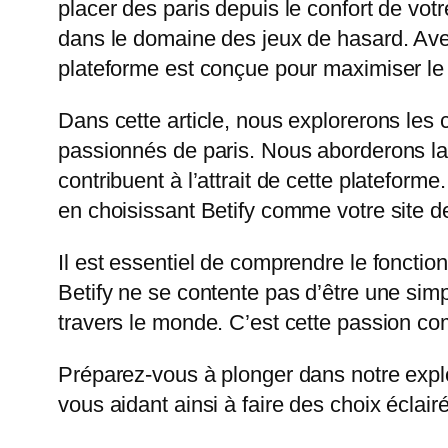
placer des paris depuis le confort de votre
dans le domaine des jeux de hasard. Avec 
plateforme est conçue pour maximiser le pl
Dans cette article, nous explorerons les 
passionnés de paris. Nous aborderons la 
contribuent à l’attrait de cette platefor
en choisissant Betify comme votre site de
Il est essentiel de comprendre le fonction
Betify ne se contente pas d’être une si
travers le monde. C’est cette passion com
Préparez-vous à plonger dans notre explo
vous aidant ainsi à faire des choix éclai