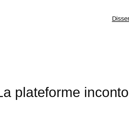
Disser
La plateforme incont