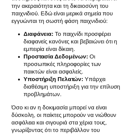
την ακεραιότητα και τη δικαιοσύνη του
παιχνιδιού. Εδώ είναι μερικά σημεία που
εγγυώνται τη σωστή φάση παιχνιδιού:
Διαφάνεια:
Το παιχνίδι προσφέρει
διαφανείς κανόνες και βεβαιώνει ότι η
εμπειρία είναι δίκαιη.
Προστασία Δεδομένων:
Οι
προσωπικές πληροφορίες των
παικτών είναι ασφαλείς.
Υποστήριξη Πελατών:
Υπάρχει
διαθέσιμη υποστήριξη για την επίλυση
προβλημάτων.
Όσο κι αν η δοκιμασία μπορεί να είναι
δύσκολη, οι παίκτες μπορούν να νιώθουν
ασφάλεια και σιγουριά στα χέρια τους,
γνωρίζοντας ότι το περιβάλλον του