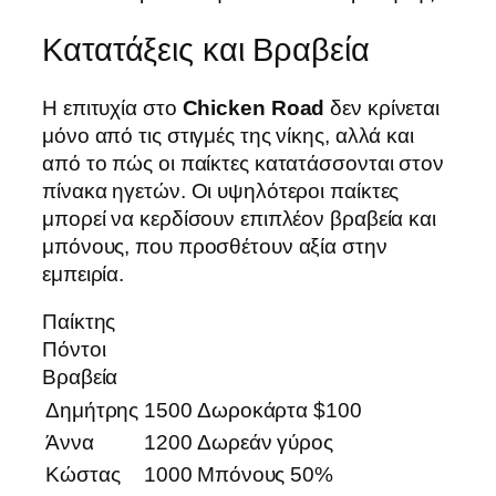
Κατατάξεις και Βραβεία
Η επιτυχία στο
Chicken Road
δεν κρίνεται
μόνο από τις στιγμές της νίκης, αλλά και
από το πώς οι παίκτες κατατάσσονται στον
πίνακα ηγετών. Οι υψηλότεροι παίκτες
μπορεί να κερδίσουν επιπλέον βραβεία και
μπόνους, που προσθέτουν αξία στην
εμπειρία.
Παίκτης
Πόντοι
Βραβεία
Δημήτρης
1500
Δωροκάρτα $100
Άννα
1200
Δωρεάν γύρος
Κώστας
1000
Μπόνους 50%