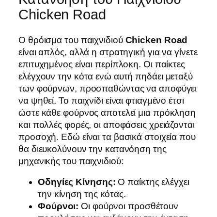
Chicken Road
Ο θρόισμα του παιχνιδιού
Chicken Road
είναι απλός, αλλά η στρατηγική για να γίνετε
επιτυχημένος είναι περίπλοκη. Οι παίκτες
ελέγχουν την κότα ενώ αυτή πηδάει μεταξύ
των φούρνων, προσπαθώντας να αποφύγει
να ψηθεί. Το παιχνίδι είναι φτιαγμένο έτσι
ώστε κάθε φούρνος αποτελεί μια πρόκληση
και πολλές φορές, οι αποφάσεις χρειάζονται
προσοχή. Εδώ είναι τα βασικά στοιχεία που
θα διευκολύνουν την κατανόηση της
μηχανικής του παιχνιδιού:
Οδηγίες Κίνησης:
Ο παίκτης ελέγχει
την κίνηση της κότας.
Φούρνοι:
Οι φούρνοι προσθέτουν