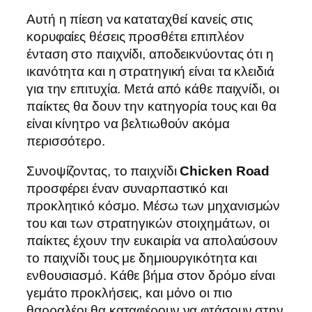
Αυτή η πίεση να καταταχθεί κανείς στις
κορυφαίες θέσεις προσθέτει επιπλέον
ένταση στο παιχνίδι, αποδεικνύοντας ότι η
ικανότητα και η στρατηγική είναι τα κλειδιά
για την επιτυχία. Μετά από κάθε παιχνίδι, οι
παίκτες θα δουν την κατηγορία τους και θα
είναι κίνητρο να βελτιωθούν ακόμα
περισσότερο.
Συνοψίζοντας, το παιχνίδι
Chicken Road
προσφέρει έναν συναρπαστικό και
προκλητικό κόσμο. Μέσω των μηχανισμών
του και των στρατηγικών στοιχημάτων, οι
παίκτες έχουν την ευκαιρία να απολαύσουν
το παιχνίδι τους με δημιουργικότητα και
ενθουσιασμό. Κάθε βήμα στον δρόμο είναι
γεμάτο προκλήσεις, και μόνο οι πιο
θαρραλέοι θα καταφέρουν να φτάσουν στην