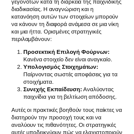
γεγονότων κατά τη διάρκεια της παιχνιδικής
διαδικασίας. Η αναγνώριση και η
κατανόηση αυτών των στοιχείων μπορούν
να κάνουν τη διαφορά ανάμεσα σε μια νίκη
και μια ήττα. Ορισμένες στρατηγικές
περιλαμβάνουν:
Προσεκτική Επιλογή Φούρνων:
Κανένα στοιχείο δεν είναι αναγκαίο.
Υπολογισμός Στοιχημάτων:
Παίρνοντας σωστές αποφάσεις για τα
στοιχήματα.
Συνεχής Εκπαίδευση:
Αναλύοντας
παιχνίδια για τη βελτίωση απόδοσης.
Αυτές οι πρακτικές βοηθούν τους παίκτες να
διατηρούν την προσοχή τους και να
αναλύουν τις πιθανότητες. Οι στρατηγικές
αυτές υποδεικνύουν πώς να ελαχιστοποιούν