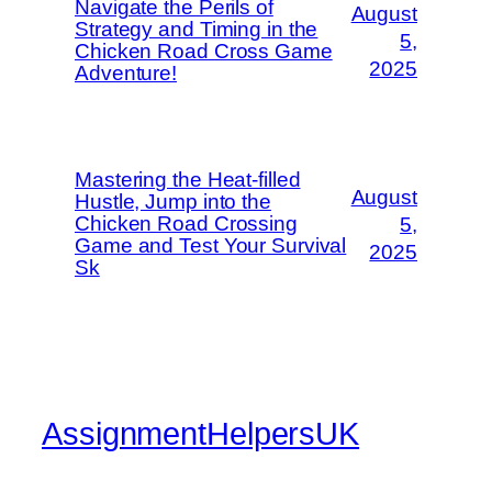
Navigate the Perils of
August
Strategy and Timing in the
5,
Chicken Road Cross Game
2025
Adventure!
Mastering the Heat-filled
August
Hustle, Jump into the
Chicken Road Crossing
5,
Game and Test Your Survival
2025
Sk
AssignmentHelpersUK