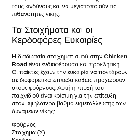
τους κινδύνους και να μεγιστοποιούν τις
πιθανότητες νίκης.
Τα Στοιχήματα και οι
Κερδοφόρες Ευκαιρίες
Η διαδικασία στοιχηματισμού στην
Chicken
Road
είναι ενδιαφέρουσα και προκλητική.
Οι παίκτες έχουν την ευκαιρία να ποντάρουν
σε διαφορετικά επίπεδα καθώς προχωρούν
στους φούρνους. Αυτή η πτυχή του
παιχνιδιού είναι κρίσιμη για την επίτευξη
στον υψηλότερο βαθμό εκμετάλλευσης των
δυνάμεων νίκης:
Φούρνος
Στοίχημα (Χ)