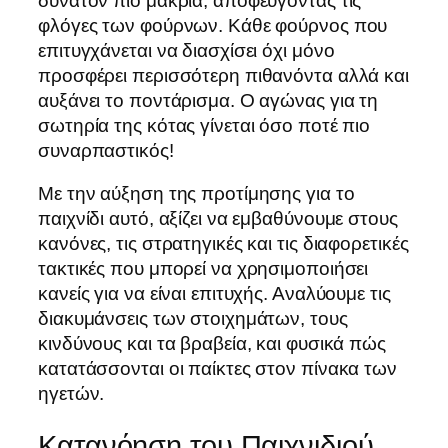
δυνατόν πιο μακριά, αποφεύγοντας τις
φλόγες των φούρνων. Κάθε φούρνος που
επιτυγχάνεται να διασχίσει όχι μόνο
προσφέρει περισσότερη πιθανόντα αλλά και
αυξάνει το ποντάρισμα. Ο αγώνας για τη
σωτηρία της κότας γίνεται όσο ποτέ πιο
συναρπαστικός!
Με την αύξηση της προτίμησης για το
παιχνίδι αυτό, αξίζει να εμβαθύνουμε στους
κανόνες, τις στρατηγικές και τις διαφορετικές
τακτικές που μπορεί να χρησιμοποιήσει
κανείς για να είναι επιτυχής. Αναλύουμε τις
διακυμάνσεις των στοιχημάτων, τους
κινδύνους και τα βραβεία, και φυσικά πώς
κατατάσσονται οι παίκτες στον πίνακα των
ηγετών.
Κατανόηση του Παιχνιδιού