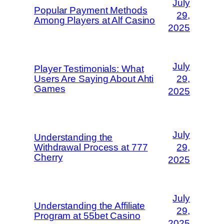
July
Popular Payment Methods
29,
Among Players at Alf Casino
2025
July
Player Testimonials: What
Users Are Saying About Ahti
29,
Games
2025
July
Understanding the
Withdrawal Process at 777
29,
Cherry
2025
July
Understanding the Affiliate
29,
Program at 55bet Casino
2025