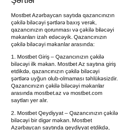
Şərtlər
Mostbet Azərbaycan saytıda qazancınızın
çəkilə biləcəyi şərtlərə baxış verək,
qazancınızın qorunması və çəkilə biləcəyi
məkanları izah edəcəyik. Qazancınızın
çəkilə biləcəyi məkanlar arasında:
1. Mostbet Giriş – Qazancınızın çəkilə
biləcəyi ilk məkan. Mostbet Az saytına giriş
etdikdə, qazancınızın çəkilə biləcəyi
şərtlərə uyğun olub-olmaması təhlükəsizdir.
Qazancınızın çəkilə biləcəyi məkanlar
arasında mostbet.az və mostbet.com
saytları yer alır.
2. Mostbet Qeydiyyat – Qazancınızın çəkilə
biləcəyi bir digər məkan. Mostbet
Azərbaycan saytında qeydiyyat etdikdə,