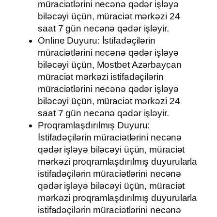
müraciətlərini necənə qədər işləyə
biləcəyi üçün, müraciət mərkəzi 24
saat 7 gün necənə qədər işləyir.
Online Duyuru: İstifadəçilərin
müraciətlərini necənə qədər işləyə
biləcəyi üçün, Mostbet Azərbaycan
müraciət mərkəzi istifadəçilərin
müraciətlərini necənə qədər işləyə
biləcəyi üçün, müraciət mərkəzi 24
saat 7 gün necənə qədər işləyir.
Proqramlaşdırılmış Duyuru:
İstifadəçilərin müraciətlərini necənə
qədər işləyə biləcəyi üçün, müraciət
mərkəzi proqramlaşdırılmış duyurularla
istifadəçilərin müraciətlərini necənə
qədər işləyə biləcəyi üçün, müraciət
mərkəzi proqramlaşdırılmış duyurularla
istifadəçilərin müraciətlərini necənə