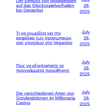
Der Einfluss von Mobilgeräten
auf das Glücksspielverhalten
28,
bei Dexterbet
2025
July
Τι να γνωρίζετε για την
ασφάλεια των προσωπικών
28,
σας στοιχείων στο Vegasino
2025
July
Πώς να αξιοποιήσετε τα
28,
προγράμματα προώθησης
2025
July
Die verschiedenen Arten von
Sonderaktionen im Millionaria
28,
Casino
2025