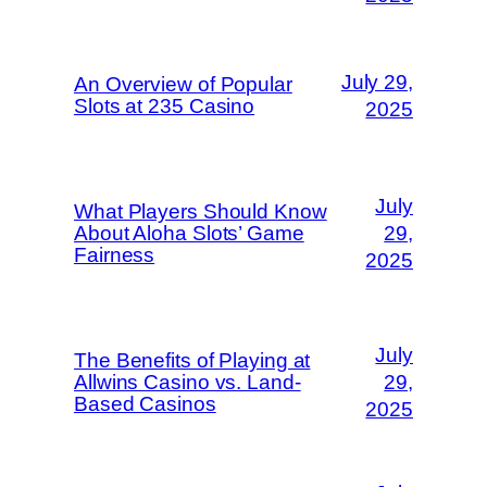
July 29,
An Overview of Popular
Slots at 235 Casino
2025
July
What Players Should Know
About Aloha Slots’ Game
29,
Fairness
2025
July
The Benefits of Playing at
Allwins Casino vs. Land-
29,
Based Casinos
2025