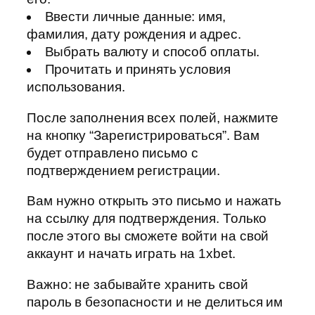
Ввести личные данные: имя,
фамилия, дату рождения и адрес.
Выбрать валюту и способ оплаты.
Прочитать и принять условия
использования.
После заполнения всех полей, нажмите
на кнопку “Зарегистрироваться”. Вам
будет отправлено письмо с
подтверждением регистрации.
Вам нужно открыть это письмо и нажать
на ссылку для подтверждения. Только
после этого вы сможете войти на свой
аккаунт и начать играть на 1хbet.
Важно: не забывайте хранить свой
пароль в безопасности и не делиться им