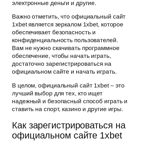
электронные деньги и другие.
Важно отметить, что официальный сайт
1хbet является зеркалом 1хbet, которое
обеспечивает безопасность и
конфиденциальность пользователей.
Вам не нужно скачивать программное
обеспечение, чтобы начать играть,
достаточно зарегистрироваться на
официальном сайте и начать играть.
В целом, официальный сайт 1хbet – это
лучший выбор для тех, кто ищет
надежный и безопасный способ играть и
ставить на спорт, казино и другие игры.
Как зарегистрироваться на
официальном сайте 1хbet