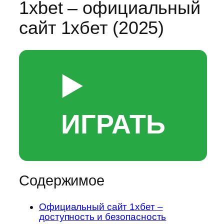
1xbet – официальный
сайт 1хбет (2025)
▶️
ИГРАТЬ
Содержимое
Официальный сайт 1хбет –
доступность и безопасность