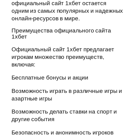
официальный сайт 1хбет остается
одним из самых популярных и надежных
онлайн-ресурсов в мире.
Преимущества официального сайта
1хбет
Официальный сайт 1хбет предлагает
игрокам множество преимуществ,
включая:
Бесплатные бонусы и акции
Возможность играть в различные игры и
азартные игры
Возможность делать ставки на спорт и
другие события
Безопасность и анонимность игроков