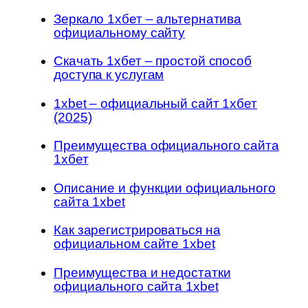
Зеркало 1хбет – альтернатива
официальному сайту
Скачать 1хбет – простой способ
доступа к услугам
1xbet – официальный сайт 1хбет
(2025)
Преимущества официального сайта
1хбет
Описание и функции официального
сайта 1хbet
Как зарегистрироваться на
официальном сайте 1хbet
Преимущества и недостатки
официального сайта 1хbet