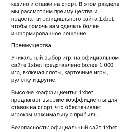
казино и ставки на спорт. В этом разделе
мы рассмотрим преимущества и
недостатки официального сайта 1хbet,
чтобы помочь вам сделать более
информированное решение.
Преимущества
Уникальный выбор игр: на официальном
сайте 1хbet представлено более 1 000
игр, включая слоты, карточные игры,
рулетку и другие.
Высокие коэффициенты: 1хbet
предлагает высокие коэффициенты для
ставок на спорт, что обеспечивает
игрокам максимальную прибыль.
Безопасность: официальный сайт 1хbet