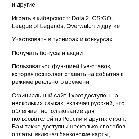
и другие
Играть в киберспорт: Dota 2, CS:GO,
League of Legends, Overwatch и другие
Участвовать в турнирах и конкурсах
Получать бонусы и акции
Пользоваться функцией live-ставок,
которая позволяет ставить на события в
режиме реального времени
Официальный сайт 1хbet доступен на
нескольких языках, включая русский, что
облегчает использование для
пользователей из России и других стран.
Вам также доступны несколько способов
оплаты, включая банковские карты,