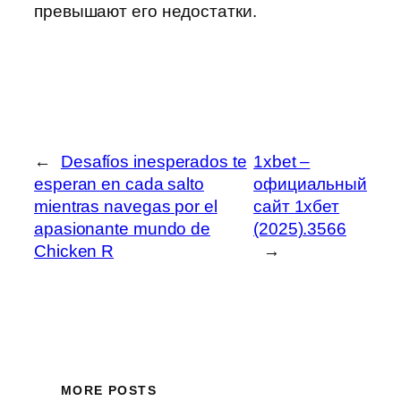
превышают его недостатки.
←
Desafíos inesperados te
1xbet –
esperan en cada salto
официальный
mientras navegas por el
сайт 1хбет
apasionante mundo de
(2025).3566
Chicken R
→
MORE POSTS