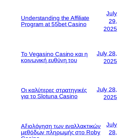
July
Understanding the Affiliate
29,
Program at 55bet Casino
2025
July 28,
Το Vegasino Casino και η
κοινωνική ευθύνη του
2025
July 28,
Οι καλύτερες στρατηγικές
για το Slotuna Casino
2025
July
Αξιολόγηση των εναλλακτικών
μεθόδων πληρωμής στο Roby
28,