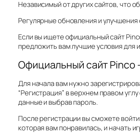
Независимый от других сайтов, что 
Регулярные обновления и улучшения 
Если вы ищете официальный сайт Pinco
предложить вам лучшие условия для и
Официальный сайт Pinco –
Для начала вам нужно зарегистрирова
“Регистрация” в верхнем правом углу
данные и выбрав пароль.
После регистрации вы сможете войти н
которая вам понравилась, и начать иг