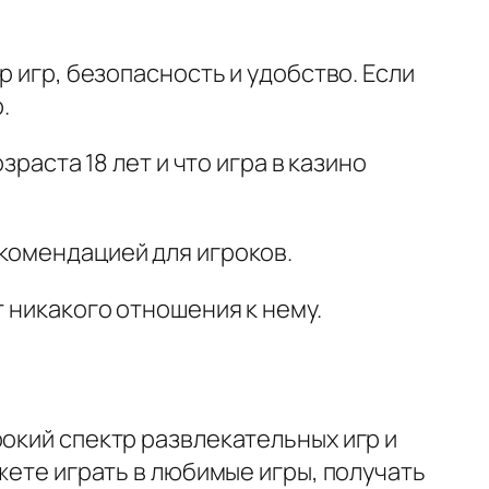
р игр, безопасность и удобство. Если
.
зраста 18 лет и что игра в казино
комендацией для игроков.
т никакого отношения к нему.
рокий спектр развлекательных игр и
жете играть в любимые игры, получать