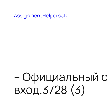
Skip
to
AssignmentHelpersUK
content
– Официальный с
вход.3728 (3)