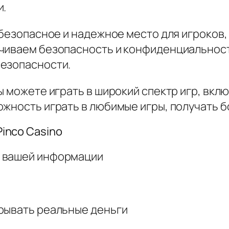
и.
 безопасное и надежное место для игроков,
ечиваем безопасность и конфиденциальнос
безопасности.
 можете играть в широкий спектр игр, вклю
жность играть в любимые игры, получать б
inco Casino
ь вашей информации
рывать реальные деньги