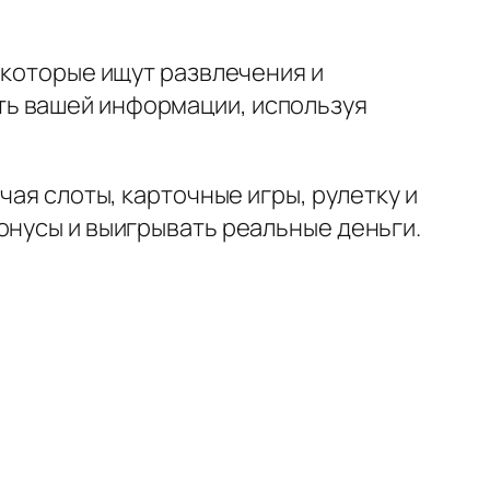
 которые ищут развлечения и
ть вашей информации, используя
чая слоты, карточные игры, рулетку и
онусы и выигрывать реальные деньги.