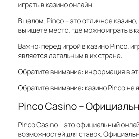
играть в казино онлайн.
В целом, Pinco – это отличное казино
вы ищете место, где можно играть в к
Важно: перед игрой в казино Pinco, иг
является легальным в их стране.
Обратите внимание: информация в эт
Обратите внимание: казино Pinco не 
Pinco Casino – Официаль
Pinco Casino – это официальный онла
возможностей для ставок. Официальны