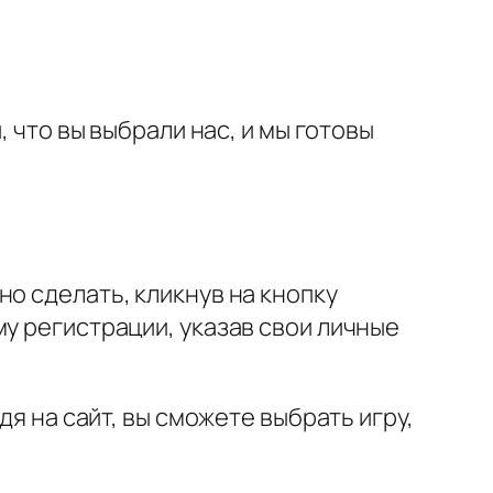
, что вы выбрали нас, и мы готовы
о сделать, кликнув на кнопку
у регистрации, указав свои личные
дя на сайт, вы сможете выбрать игру,