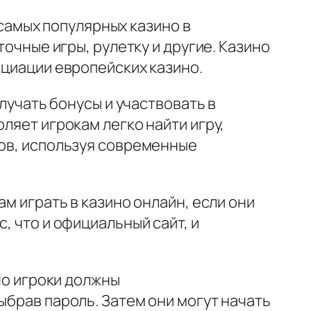
з самых популярных казино в
точные игры, рулетку и другие. Казино
оциации европейских казино.
олучать бонусы и участвовать в
ляет игрокам легко найти игру,
ков, используя современные
ам играть в казино онлайн, если они
, что и официальный сайт, и
ино игроки должны
ыбрав пароль. Затем они могут начать