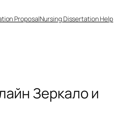
ation Proposal
Nursing Dissertation Help
лайн Зеркало и