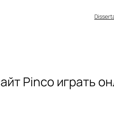
Dissert
айт Pinco играть он