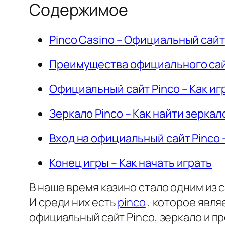
Содержимое
Pinco Casino – Официальный сайт
Преимущества официального сайт
Официальный сайт Pinco – Как иг
Зеркало Pinco – Как найти зеркал
Вход на официальный сайт Pinco 
Конец игры – Как начать играть
В наше время казино стало одним из 
И среди них есть
pinco
, которое явля
официальный сайт Pinco, зеркало и пр